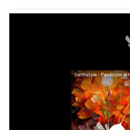
Santhatela - Paixão por Ar