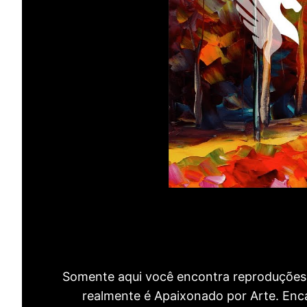
Somente aqui você encontra reproduções 
realmente é Apaixonado por Arte. Encan