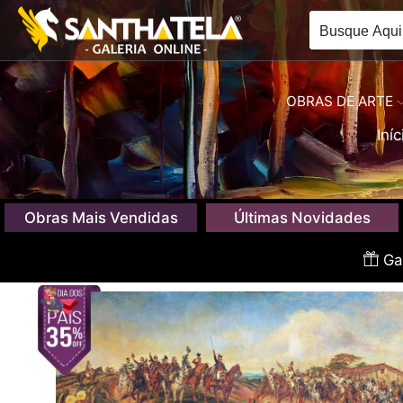
OBRAS DE ARTE
Iníc
Obras Mais Vendidas
Últimas Novidades
Gan