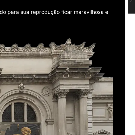
do para sua reprodução ficar maravilhosa e