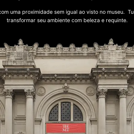
com uma proximidade sem igual ao visto no museu. Tu
transformar seu ambiente com beleza e requinte.