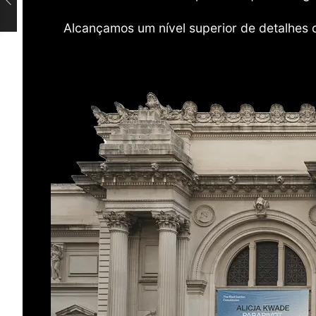
Alcançamos um nível superior de detalhes 