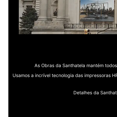
As Obras da Santhatela mantém todos 
Usamos a incrível tecnologia das impressoras H
Detalhes da Santhat