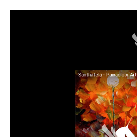
Santhatela - Paixão por Ar