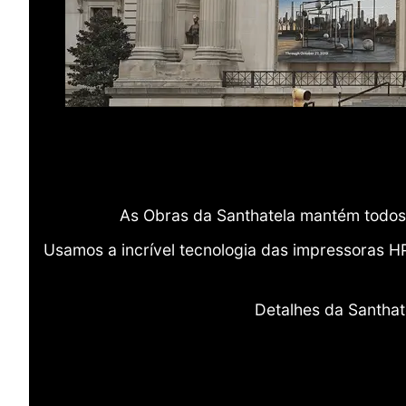
As Obras da Santhatela mantém todos 
Usamos a incrível tecnologia das impressoras H
Detalhes da Santhat