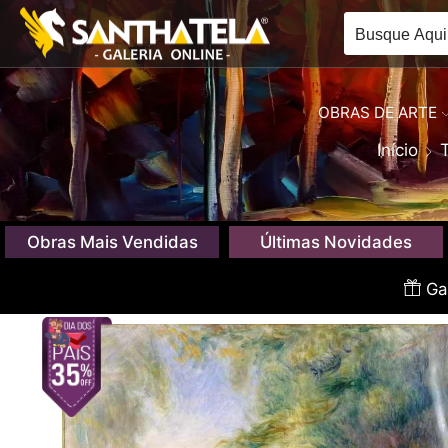
OBRAS DE ARTE
Início
Obras Mais Vendidas
Últimas Novidades
Gan