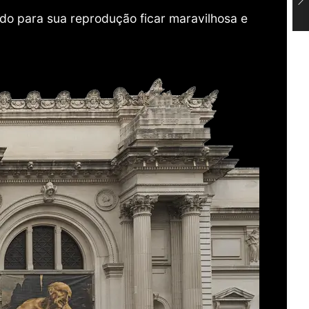
do para sua reprodução ficar maravilhosa e