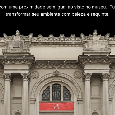
com uma proximidade sem igual ao visto no museu. Tu
transformar seu ambiente com beleza e requinte.