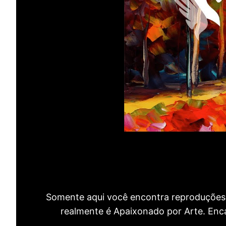
Somente aqui você encontra reproduções 
realmente é Apaixonado por Arte. Encan