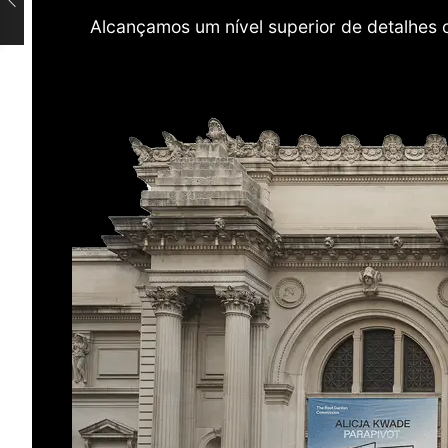
Alcançamos um nível superior de detalhes 