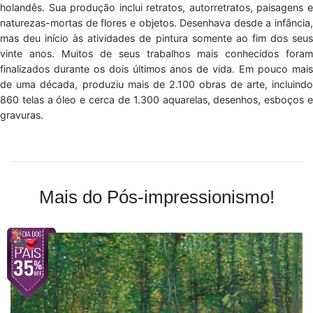
holandês. Sua produção inclui retratos, autorretratos, paisagens e
naturezas-mortas de flores e objetos. Desenhava desde a infância,
mas deu início às atividades de pintura somente ao fim dos seus
vinte anos. Muitos de seus trabalhos mais conhecidos foram
finalizados durante os dois últimos anos de vida. Em pouco mais
de uma década, produziu mais de 2.100 obras de arte, incluindo
860 telas a óleo e cerca de 1.300 aquarelas, desenhos, esboços e
gravuras.
Mais do Pós-impressionismo!