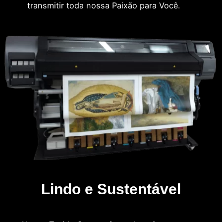
transmitir toda nossa Paixão para Você.
Lindo e Sustentável