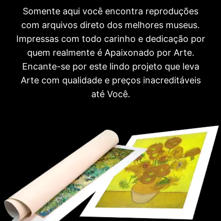
Somente aqui você encontra reproduções
com arquivos direto dos melhores museus.
Impressas com todo carinho e dedicação por
quem realmente é Apaixonado por Arte.
Encante-se por este lindo projeto que leva
Arte com qualidade e preços inacreditáveis
até Você.