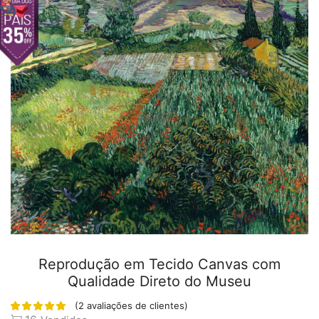
Reprodução em Tecido Canvas com
Qualidade Direto do Museu
(
2
avaliações de clientes)