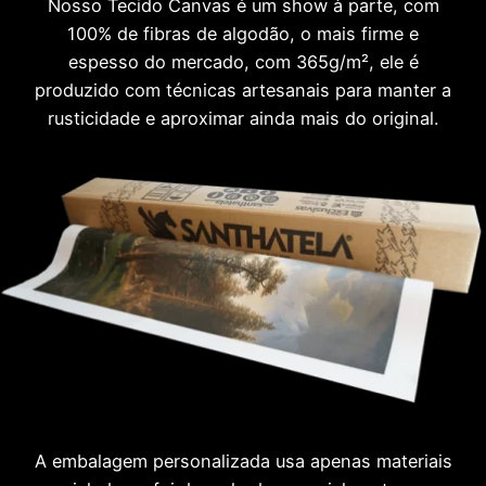
Nosso Tecido Canvas é um show à parte, com
100% de fibras de algodão, o mais firme e
espesso do mercado, com 365g/m², ele é
produzido com técnicas artesanais para manter a
rusticidade e aproximar ainda mais do original.
A embalagem personalizada usa apenas materiais