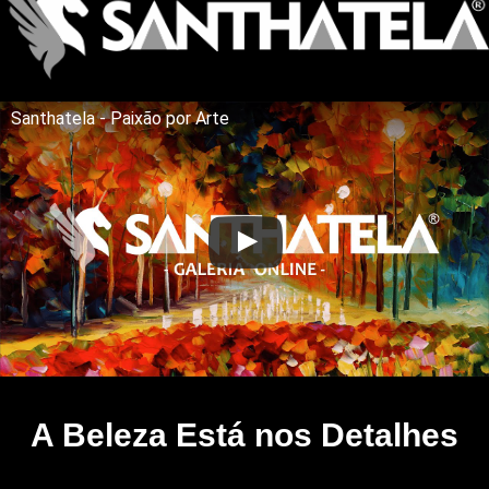
Santhatela - Paixão por Arte
A Beleza Está nos Detalhes