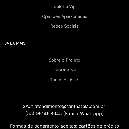
Galeria Vip
Opiniões Apaixonadas
Redes Sociais
SAIBA MAIS
Sobre o Projeto
Informe-se
Todos Artistas
SAC:
atendimento@santhatela.com.br
(55) 99146.8945 (Fone / Whatsapp)
Formas de pagamento aceitas: cartões de crédito