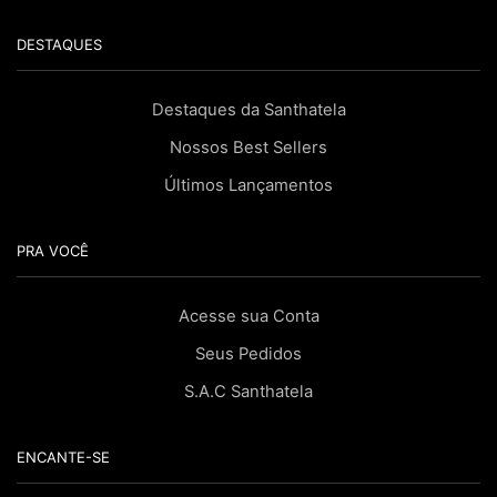
DESTAQUES
Destaques da Santhatela
Nossos Best Sellers
Últimos Lançamentos
PRA VOCÊ
Acesse sua Conta
Seus Pedidos
S.A.C Santhatela
ENCANTE-SE