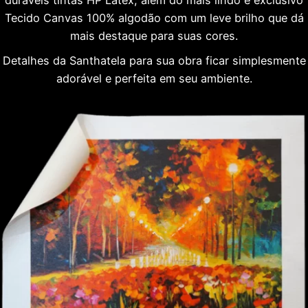
Tecido Canvas 100% algodão com um leve brilho que dá
mais destaque para suas cores.
Detalhes da Santhatela para sua obra ficar simplesmente
adorável e perfeita em seu ambiente.