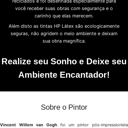
reciclados e foi desenhada especialmente para
você receber suas obras com segurança e o
carinho que elas merecem.
Além disto as tintas HP Látex são ecologicamente
seguras, não agridem o meio ambiente e deixam
sua obra magnífica.
Realize seu Sonho e Deixe seu
Ambiente Encantador!
Sobre o Pintor
Vincent Willem van Gogh
foi um pintor pós-impressionist