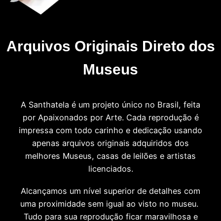
Arquivos Originais Direto dos
Museus
A Santhatela é um projeto único no Brasil, feita
por Apaixonados por Arte. Cada reprodução é
impressa com todo carinho e dedicação usando
apenas arquivos originais adquiridos dos
melhores Museus, casas de leilões e artistas
licenciados.
Alcançamos um nível superior de detalhes com
uma proximidade sem igual ao visto no museu.
Tudo para sua reprodução ficar maravilhosa e