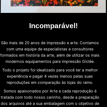
Incomparável!
São mais de 20 anos de impressão e arte. Contamos
com uma equipe de especialistas e consultores
formados em história da arte, além de utilizar os mais
modernos equipamentos para impressão Giclée.
Todo o projeto foi idealizado para você ter a melhor
experiência e pagar 4 vezes menos pelas suas
reproduções em comparação às lojas do ramo.
Somos apaixonados por Arte e cada reprodução é
tratada com todo nosso carinho, desde a preparação
dos arquivos até a sua embalagem com o objetivo de