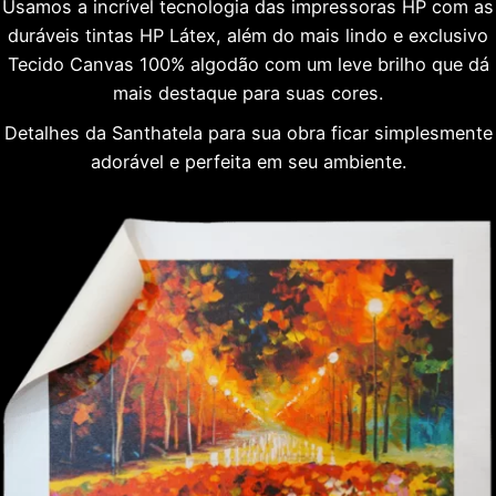
Usamos a incrível tecnologia das impressoras HP com as
duráveis tintas HP Látex, além do mais lindo e exclusivo
Tecido Canvas 100% algodão com um leve brilho que dá
mais destaque para suas cores.
Detalhes da Santhatela para sua obra ficar simplesmente
adorável e perfeita em seu ambiente.