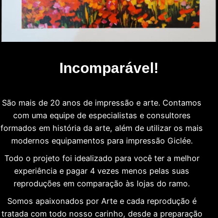
Incomparável!
São mais de 20 anos de impressão e arte. Contamos
com uma equipe de especialistas e consultores
formados em história da arte, além de utilizar os mais
modernos equipamentos para impressão Giclée.
Todo o projeto foi idealizado para você ter a melhor
experiência e pagar 4 vezes menos pelas suas
reproduções em comparação às lojas do ramo.
Somos apaixonados por Arte e cada reprodução é
tratada com todo nosso carinho, desde a preparação