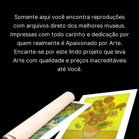
Somente aqui você encontra reproduções
com arquivos direto dos melhores museus.
Impressas com todo carinho e dedicação por
quem realmente é Apaixonado por Arte.
Encante-se por este lindo projeto que leva
Arte com qualidade e preços inacreditáveis
até Você.