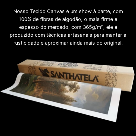
Nosso Tecido Canvas é um show à parte, com
100% de fibras de algodão, o mais firme e
espesso do mercado, com 365g/m², ele é
produzido com técnicas artesanais para manter a
rusticidade e aproximar ainda mais do original.