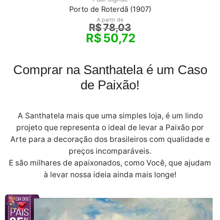
Porto de Roterdã (1907)
A partir de
R$
78,03
R$
50,72
Comprar na Santhatela é um Caso
de Paixão!
A Santhatela mais que uma simples loja, é um lindo
projeto que representa o ideal de levar a Paixão por
Arte para a decoração dos brasileiros com qualidade e
preços incomparáveis.
E são milhares de apaixonados, como Você, que ajudam
à levar nossa ideia ainda mais longe!