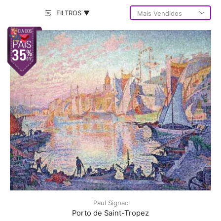
FILTROS ▼
Paul Signac
Porto de Saint-Tropez