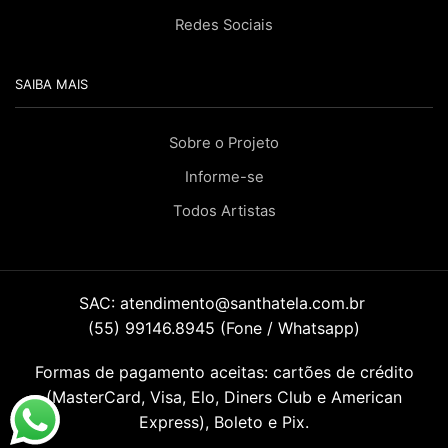
Redes Sociais
SAIBA MAIS
Sobre o Projeto
Informe-se
Todos Artistas
SAC:
atendimento@santhatela.com.br
(55) 99146.8945 (Fone / Whatsapp)
Formas de pagamento aceitas: cartões de crédito
(MasterCard, Visa, Elo, Diners Club e American
Express), Boleto e Pix.