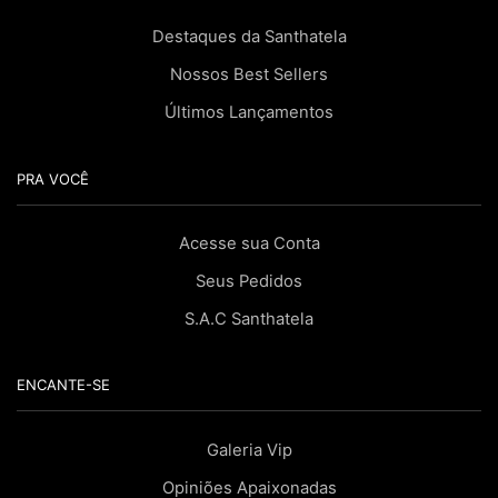
Destaques da Santhatela
Nossos Best Sellers
Últimos Lançamentos
PRA VOCÊ
Acesse sua Conta
Seus Pedidos
S.A.C Santhatela
ENCANTE-SE
Galeria Vip
Opiniões Apaixonadas