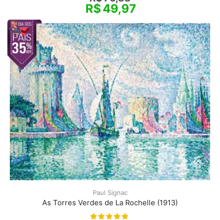
R$
49,97
Paul Signac
As Torres Verdes de La Rochelle (1913)