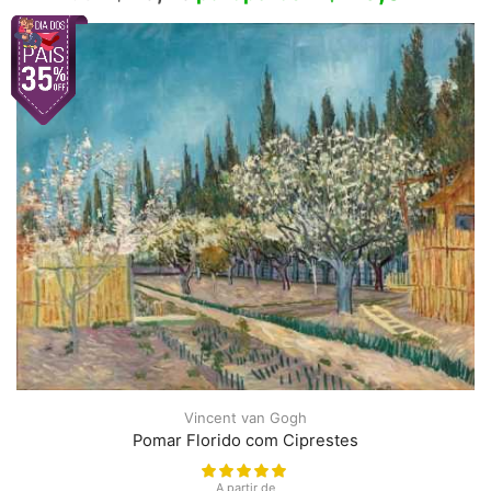
Vincent van Gogh
Pomar Florido com Ciprestes
A partir de