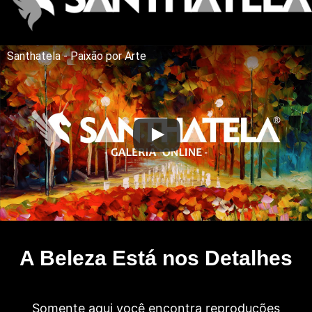
Santhatela - Paixão por Arte
A Beleza Está nos Detalhes
Somente aqui você encontra reproduções