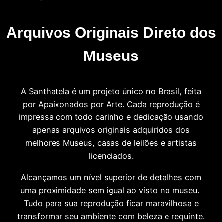
Arquivos Originais Direto dos
Museus
A Santhatela é um projeto único no Brasil, feita
por Apaixonados por Arte. Cada reprodução é
impressa com todo carinho e dedicação usando
apenas arquivos originais adquiridos dos
melhores Museus, casas de leilões e artistas
licenciados.
Alcançamos um nível superior de detalhes com
uma proximidade sem igual ao visto no museu.
Tudo para sua reprodução ficar maravilhosa e
transformar seu ambiente com beleza e requinte.