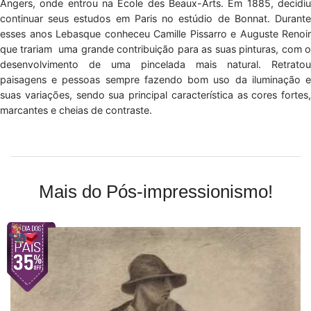
Angers, onde entrou na École des Beaux-Arts. Em 1885, decidiu
continuar seus estudos em Paris no estúdio de Bonnat. Durante
esses anos Lebasque conheceu Camille Pissarro e Auguste Renoir
que trariam uma grande contribuição para as suas pinturas, com o
desenvolvimento de uma pincelada mais natural. Retratou
paisagens e pessoas sempre fazendo bom uso da iluminação e
suas variações, sendo sua principal característica as cores fortes,
marcantes e cheias de contraste.
Mais do Pós-impressionismo!