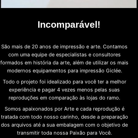
Incomparável!
São mais de 20 anos de impressão e arte. Contamos
com uma equipe de especialistas e consultores
formados em história da arte, além de utilizar os mais
modernos equipamentos para impressão Giclée.
Todo o projeto foi idealizado para você ter a melhor
experiência e pagar 4 vezes menos pelas suas
reproduções em comparação às lojas do ramo.
Somos apaixonados por Arte e cada reprodução é
tratada com todo nosso carinho, desde a preparação
dos arquivos até a sua embalagem com o objetivo de
transmitir toda nossa Paixão para Você.