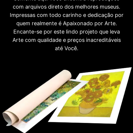
com arquivos direto dos melhores museus.
Impressas com todo carinho e dedicação por
quem realmente é Apaixonado por Arte.
Encante-se por este lindo projeto que leva
Arte com qualidade e preços inacreditáveis
até Você.