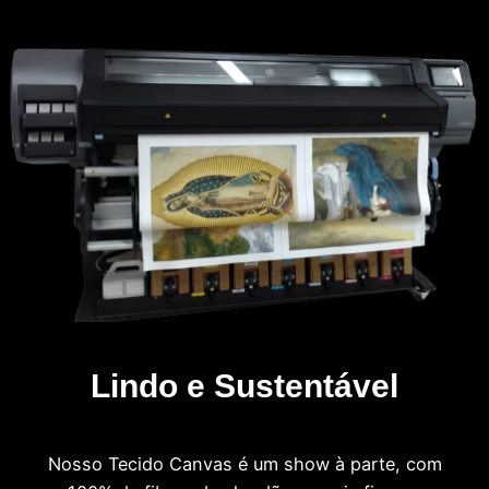
Lindo e Sustentável
Nosso Tecido Canvas é um show à parte, com