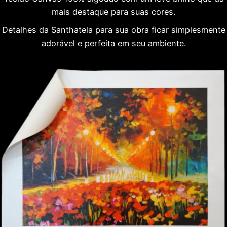
mais destaque para suas cores.
Detalhes da Santhatela para sua obra ficar simplesmente
adorável e perfeita em seu ambiente.