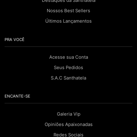
Destaques da Santhatela
Nossos Best Sellers
Últimos Lançamentos
PRA VOCÊ
Acesse sua Conta
Seus Pedidos
S.A.C Santhatela
ENCANTE-SE
Galeria Vip
Opiniões Apaixonadas
Redes Sociais