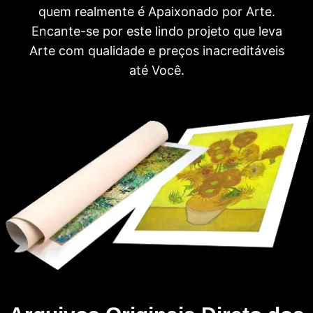
quem realmente é Apaixonado por Arte.
Encante-se por este lindo projeto que leva
Arte com qualidade e preços inacreditáveis
até Você.