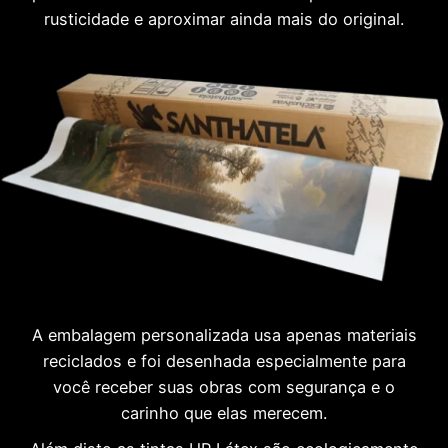
rusticidade e aproximar ainda mais do original.
A embalagem personalizada usa apenas materiais
reciclados e foi desenhada especialmente para
você receber suas obras com segurança e o
carinho que elas merecem.