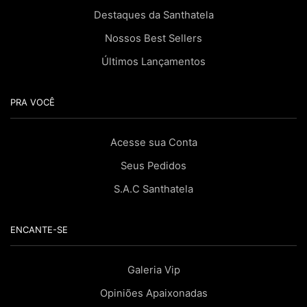
Destaques da Santhatela
Nossos Best Sellers
Últimos Lançamentos
PRA VOCÊ
Acesse sua Conta
Seus Pedidos
S.A.C Santhatela
ENCANTE-SE
Galeria Vip
Opiniões Apaixonadas