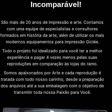
Incomparável!
São mais de 20 anos de impressão e arte. Contamos
com uma equipe de especialistas e consultores
formados em história da arte, além de utilizar os mais
modernos equipamentos para impressão Giclée.
Todo o projeto foi idealizado para você ter a melhor
experiência e pagar 4 vezes menos pelas suas
reproduções em comparação às lojas do ramo.
Somos apaixonados por Arte e cada reprodução é
tratada com todo nosso carinho, desde a preparação
dos arquivos até a sua embalagem com o objetivo de
transmitir toda nossa Paixão para Você.