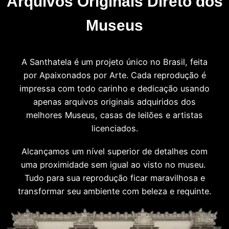
Arquivos Originais Direto dos
Museus
A Santhatela é um projeto único no Brasil, feita
por Apaixonados por Arte. Cada reprodução é
impressa com todo carinho e dedicação usando
apenas arquivos originais adquiridos dos
melhores Museus, casas de leilões e artistas
licenciados.
Alcançamos um nível superior de detalhes com
uma proximidade sem igual ao visto no museu.
Tudo para sua reprodução ficar maravilhosa e
transformar seu ambiente com beleza e requinte.