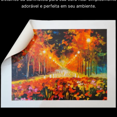
adorável e perfeita em seu ambiente.