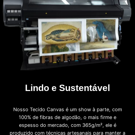
Lindo e Sustentável
Nosso Tecido Canvas é um show à parte, com
100% de fibras de algodão, o mais firme e
espesso do mercado, com 365g/m², ele é
produzido com técnicas artesanais para manter a