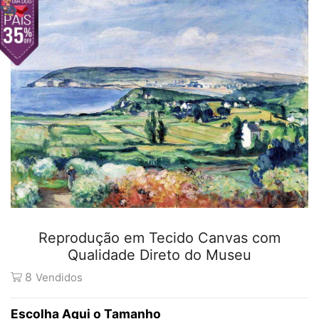
Reprodução em Tecido Canvas com
Qualidade Direto do Museu
8
Vendidos
Tamanho