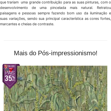
que trariam uma grande contribuição para as suas pinturas, com o
desenvolvimento de uma pincelada mais natural. Retratou
paisagens e pessoas sempre fazendo bom uso da iluminação e
suas variações, sendo sua principal característica as cores fortes,
marcantes e cheias de contraste.
Mais do Pós-impressionismo!