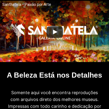
Santhatela - Paixão por Arte
A Beleza Está nos Detalhes
Somente aqui você encontra reproduções
com arquivos direto dos melhores museus.
Impressas com todo carinho e dedicação por