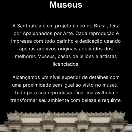
Museus
A Santhatela é um projeto único no Brasil, feita
por Apaixonados por Arte. Cada reprodução é
impressa com todo carinho e dedicação usando
apenas arquivos originais adquiridos dos
melhores Museus, casas de leilões e artistas
licenciados.
Alcançamos um nível superior de detalhes com
uma proximidade sem igual ao visto no museu.
Tudo para sua reprodução ficar maravilhosa e
transformar seu ambiente com beleza e requinte.