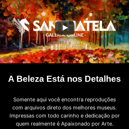
A Beleza Está nos Detalhes
Somente aqui você encontra reproduções
com arquivos direto dos melhores museus.
Impressas com todo carinho e dedicação por
quem realmente é Apaixonado por Arte.