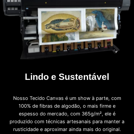
Lindo e Sustentável
Nosso Tecido Canvas é um show à parte, com
100% de fibras de algodão, o mais firme e
espesso do mercado, com 365g/m², ele é
produzido com técnicas artesanais para manter a
rusticidade e aproximar ainda mais do original.