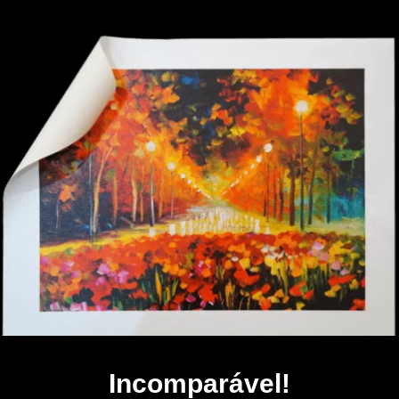
Incomparável!