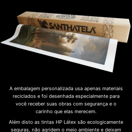
A embalagem personalizada usa apenas materiais
reciclados e foi desenhada especialmente para
você receber suas obras com segurança e o
carinho que elas merecem.
Além disto as tintas HP Látex são ecologicamente
seguras, não agridem o meio ambiente e deixam