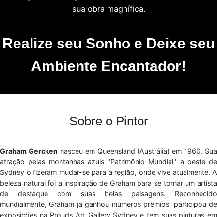
sua obra magnífica.
Realize seu Sonho e Deixe seu
Ambiente Encantador!
Sobre o Pintor
Graham Gercken
nasceu em Queensland (Austrália) em 1960. Sua
atração pelas montanhas azuis "Patrimônio Mundial" a oeste de
Sydney o fizeram mudar-se para a região, onde vive atualmente. A
beleza natural foi a inspiração de Graham para se tornar um artista
de destaque com suas belas paisagens. Reconhecido
mundialmente, Graham já ganhou inúmeros prêmios, participou de
exposições na Prouds Art Gallery Sydney e tem suas pinturas em