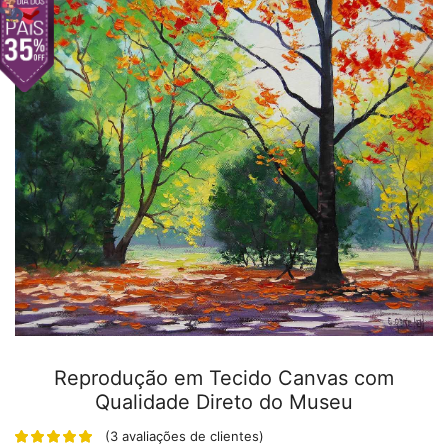
Reprodução em Tecido Canvas com
Qualidade Direto do Museu
(
3
avaliações de clientes)