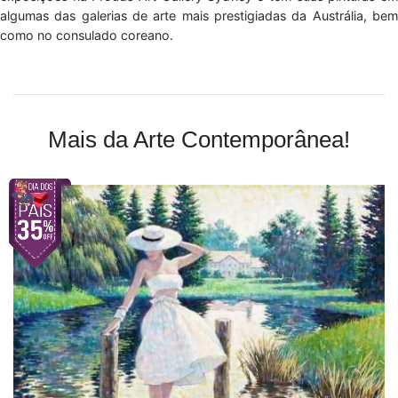
algumas das galerias de arte mais prestigiadas da Austrália, bem
como no consulado coreano.
Mais da Arte Contemporânea!