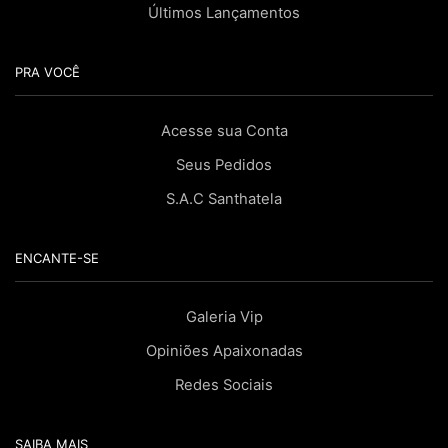
Últimos Lançamentos
PRA VOCÊ
Acesse sua Conta
Seus Pedidos
S.A.C Santhatela
ENCANTE-SE
Galeria Vip
Opiniões Apaixonadas
Redes Sociais
SAIBA MAIS