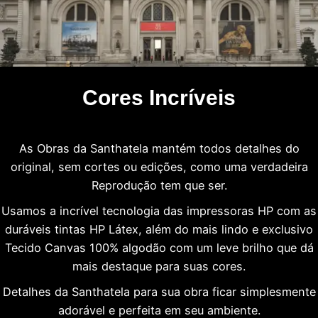
Cores Incríveis
As Obras da Santhatela mantém todos detalhes do
original, sem cortes ou edições, como uma verdadeira
Reprodução tem que ser.
Usamos a incrível tecnologia das impressoras HP com as
duráveis tintas HP Látex, além do mais lindo e exclusivo
Tecido Canvas 100% algodão com um leve brilho que dá
mais destaque para suas cores.
Detalhes da Santhatela para sua obra ficar simplesmente
adorável e perfeita em seu ambiente.