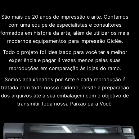
São mais de 20 anos de impressão e arte. Contamos
com uma equipe de especialistas e consultores
formados em história da arte, além de utilizar os mais
modernos equipamentos para impressão Giclée.
Todo o projeto foi idealizado para você ter a melhor
experiência e pagar 4 vezes menos pelas suas
reproduções em comparação às lojas do ramo.
Somos apaixonados por Arte e cada reprodução é
tratada com todo nosso carinho, desde a preparação
dos arquivos até a sua embalagem com o objetivo de
transmitir toda nossa Paixão para Você.