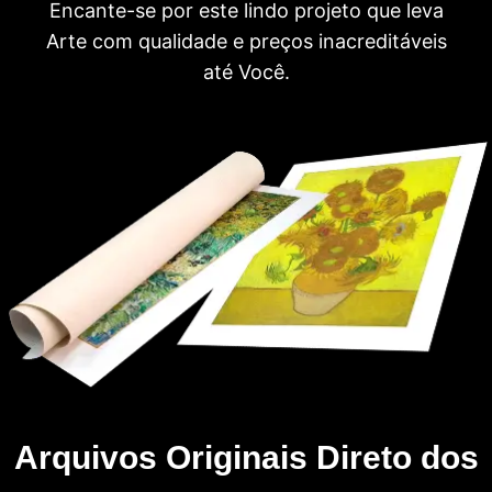
Encante-se por este lindo projeto que leva
Arte com qualidade e preços inacreditáveis
até Você.
Arquivos Originais Direto dos