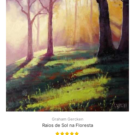
Graham Gercken
Raios de Sol na Floresta