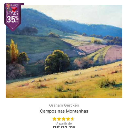
Graham Gercken
Campos nas Montanhas
A partir de