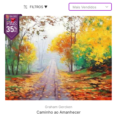
FILTROS ▼
Graham Gercken
Caminho ao Amanhecer