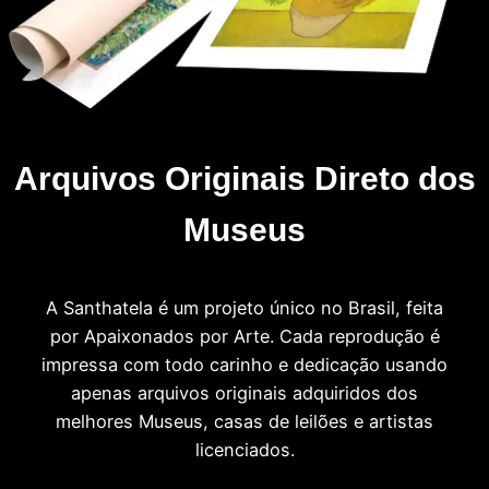
Arquivos Originais Direto dos
Museus
A Santhatela é um projeto único no Brasil, feita
por Apaixonados por Arte. Cada reprodução é
impressa com todo carinho e dedicação usando
apenas arquivos originais adquiridos dos
melhores Museus, casas de leilões e artistas
licenciados.