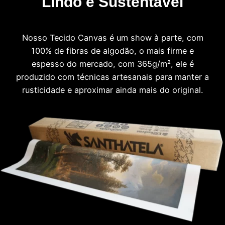
Lindo e Sustentável
Nosso Tecido Canvas é um show à parte, com
100% de fibras de algodão, o mais firme e
espesso do mercado, com 365g/m², ele é
produzido com técnicas artesanais para manter a
rusticidade e aproximar ainda mais do original.