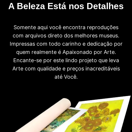
A Beleza Está nos Detalhes
Somente aqui você encontra reproduções
com arquivos direto dos melhores museus.
Impressas com todo carinho e dedicação por
quem realmente é Apaixonado por Arte.
Encante-se por este lindo projeto que leva
Arte com qualidade e preços inacreditáveis
até Você.