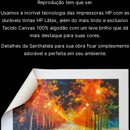
Reprodução tem que ser.
Usamos a incrível tecnologia das impressoras HP com as
duráveis tintas HP Látex, além do mais lindo e exclusivo
Tecido Canvas 100% algodão com um leve brilho que dá
mais destaque para suas cores.
Detalhes da Santhatela para sua obra ficar simplesmente
adorável e perfeita em seu ambiente.