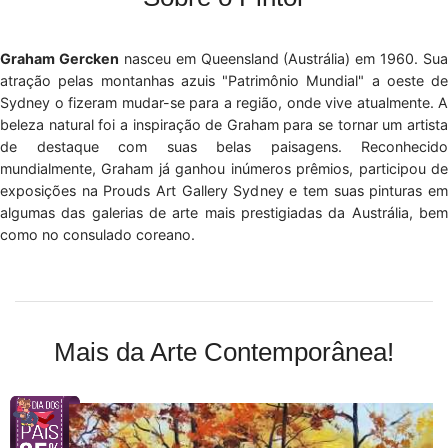
Graham Gercken
nasceu em Queensland (Austrália) em 1960. Sua
atração pelas montanhas azuis "Patrimônio Mundial" a oeste de
Sydney o fizeram mudar-se para a região, onde vive atualmente. A
beleza natural foi a inspiração de Graham para se tornar um artista
de destaque com suas belas paisagens. Reconhecido
mundialmente, Graham já ganhou inúmeros prêmios, participou de
exposições na Prouds Art Gallery Sydney e tem suas pinturas em
algumas das galerias de arte mais prestigiadas da Austrália, bem
como no consulado coreano.
Mais da Arte Contemporânea!