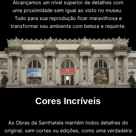
Alcançamos um nível superior de detalhes com
uma proximidade sem igual ao visto no museu.
Tudo para sua reprodução ficar maravilhosa e
transformar seu ambiente com beleza e requinte.
Cores Incríveis
As Obras da Santhatela mantém todos detalhes do
original, sem cortes ou edições, como uma verdadeira