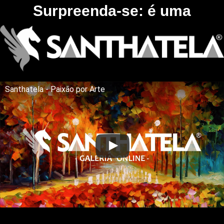
Surpreenda-se: é uma
Santhatela - Paixão por Arte