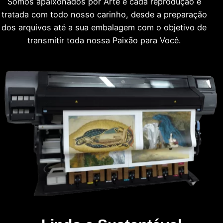
Somos apaixonados por Arte e cada reprodução é
tratada com todo nosso carinho, desde a preparação
dos arquivos até a sua embalagem com o objetivo de
transmitir toda nossa Paixão para Você.