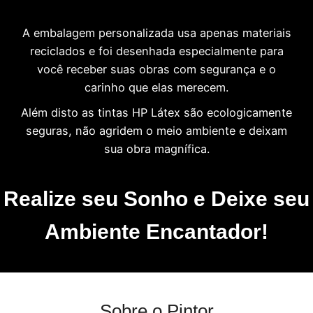
A embalagem personalizada usa apenas materiais
reciclados e foi desenhada especialmente para
você receber suas obras com segurança e o
carinho que elas merecem.
Além disto as tintas HP Látex são ecologicamente
seguras, não agridem o meio ambiente e deixam
sua obra magnífica.
Realize seu Sonho e Deixe seu
Ambiente Encantador!
Sobre o Pintor