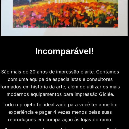
Incomparável!
São mais de 20 anos de impressão e arte. Contamos
com uma equipe de especialistas e consultores
formados em história da arte, além de utilizar os mais
modernos equipamentos para impressão Giclée.
Todo o projeto foi idealizado para você ter a melhor
experiência e pagar 4 vezes menos pelas suas
reproduções em comparação às lojas do ramo.