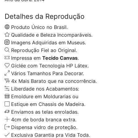
Detalhes da Reprodução
Produto Único no Brasil.
Qualidade e Beleza Incomparáveis.
Imagens Adquiridas em Museus.
Reprodução Fiel ao Original.
Impressa em
Tecido Canvas
.
Giclée com Tecnologia HP Látex.
Vários Tamanhos Para Decorar.
4x Mais Barato que na concorrência.
Liberdade nos Acabamentos:
Emoldure em Moldurarias ou
Estique em Chassis de Madeira.
Enviamos as telas enroladas.
4cm de borda branca extra.
Dispensa vidro de proteção.
Exclusiva Garantia pra Vida Toda.