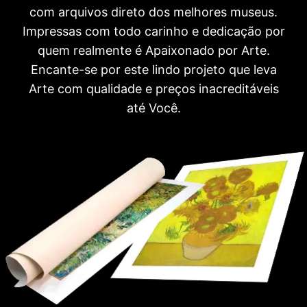
com arquivos direto dos melhores museus.
Impressas com todo carinho e dedicação por
quem realmente é Apaixonado por Arte.
Encante-se por este lindo projeto que leva
Arte com qualidade e preços inacreditáveis
até Você.