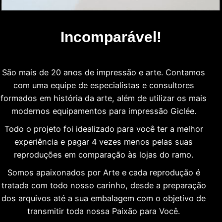
Incomparável!
São mais de 20 anos de impressão e arte. Contamos
com uma equipe de especialistas e consultores
formados em história da arte, além de utilizar os mais
modernos equipamentos para impressão Giclée.
Todo o projeto foi idealizado para você ter a melhor
experiência e pagar 4 vezes menos pelas suas
reproduções em comparação às lojas do ramo.
Somos apaixonados por Arte e cada reprodução é
tratada com todo nosso carinho, desde a preparação
dos arquivos até a sua embalagem com o objetivo de
transmitir toda nossa Paixão para Você.