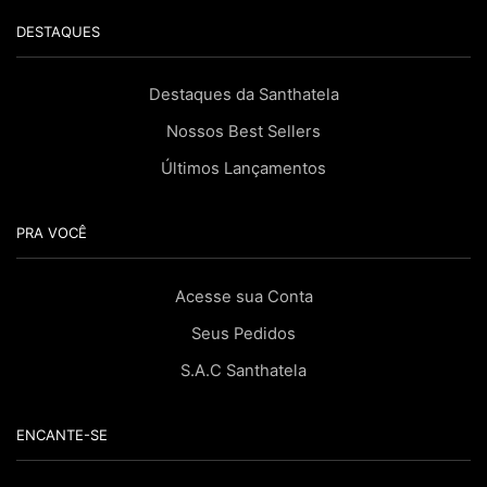
DESTAQUES
Destaques da Santhatela
Nossos Best Sellers
Últimos Lançamentos
PRA VOCÊ
Acesse sua Conta
Seus Pedidos
S.A.C Santhatela
ENCANTE-SE