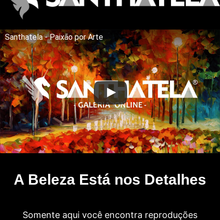
Santhatela - Paixão por Arte
A Beleza Está nos Detalhes
Somente aqui você encontra reproduções