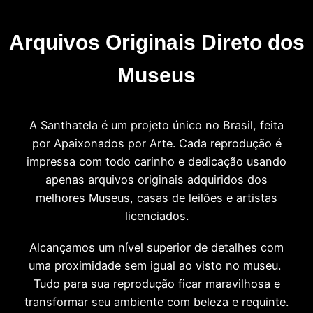
Arquivos Originais Direto dos
Museus
A Santhatela é um projeto único no Brasil, feita
por Apaixonados por Arte. Cada reprodução é
impressa com todo carinho e dedicação usando
apenas arquivos originais adquiridos dos
melhores Museus, casas de leilões e artistas
licenciados.
Alcançamos um nível superior de detalhes com
uma proximidade sem igual ao visto no museu.
Tudo para sua reprodução ficar maravilhosa e
transformar seu ambiente com beleza e requinte.