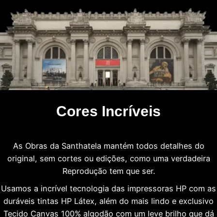
Cores Incríveis
As Obras da Santhatela mantém todos detalhes do
original, sem cortes ou edições, como uma verdadeira
Reprodução tem que ser.
Usamos a incrível tecnologia das impressoras HP com as
duráveis tintas HP Látex, além do mais lindo e exclusivo
Tecido Canvas 100% algodão com um leve brilho que dá