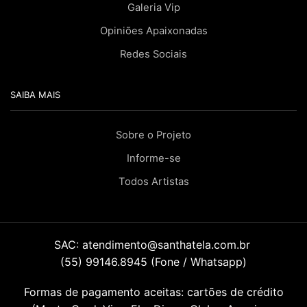
Galeria Vip
Opiniões Apaixonadas
Redes Sociais
SAIBA MAIS
Sobre o Projeto
Informe-se
Todos Artistas
SAC:
atendimento@santhatela.com.br
(55) 99146.8945 (Fone / Whatsapp)
Formas de pagamento aceitas: cartões de crédito