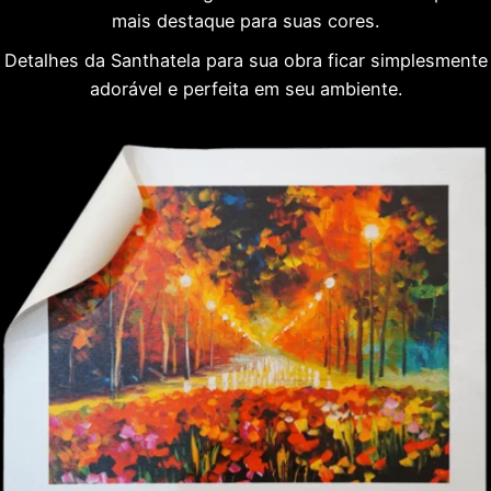
mais destaque para suas cores.
Detalhes da Santhatela para sua obra ficar simplesmente
adorável e perfeita em seu ambiente.