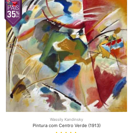
Wassily Kandinsky
Pintura com Centro Verde (1913)