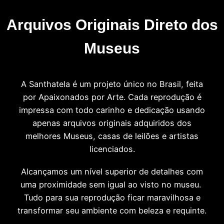
Arquivos Originais Direto dos
Museus
A Santhatela é um projeto único no Brasil, feita
por Apaixonados por Arte. Cada reprodução é
impressa com todo carinho e dedicação usando
apenas arquivos originais adquiridos dos
melhores Museus, casas de leilões e artistas
licenciados.
Alcançamos um nível superior de detalhes com
uma proximidade sem igual ao visto no museu.
Tudo para sua reprodução ficar maravilhosa e
transformar seu ambiente com beleza e requinte.