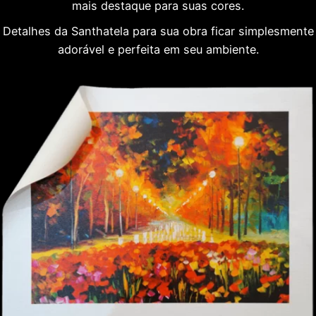
mais destaque para suas cores.
Detalhes da Santhatela para sua obra ficar simplesmente
adorável e perfeita em seu ambiente.