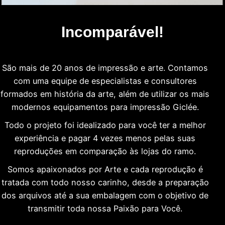
Incomparável!
São mais de 20 anos de impressão e arte. Contamos
com uma equipe de especialistas e consultores
formados em história da arte, além de utilizar os mais
modernos equipamentos para impressão Giclée.
Todo o projeto foi idealizado para você ter a melhor
experiência e pagar 4 vezes menos pelas suas
reproduções em comparação às lojas do ramo.
Somos apaixonados por Arte e cada reprodução é
tratada com todo nosso carinho, desde a preparação
dos arquivos até a sua embalagem com o objetivo de
transmitir toda nossa Paixão para Você.