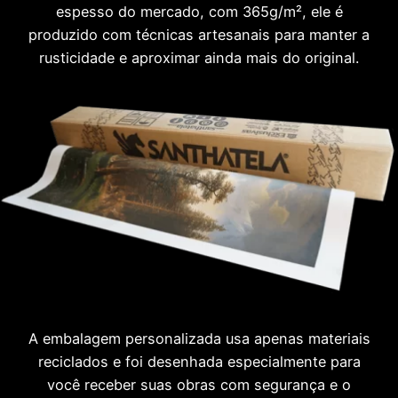
espesso do mercado, com 365g/m², ele é
produzido com técnicas artesanais para manter a
rusticidade e aproximar ainda mais do original.
A embalagem personalizada usa apenas materiais
reciclados e foi desenhada especialmente para
você receber suas obras com segurança e o