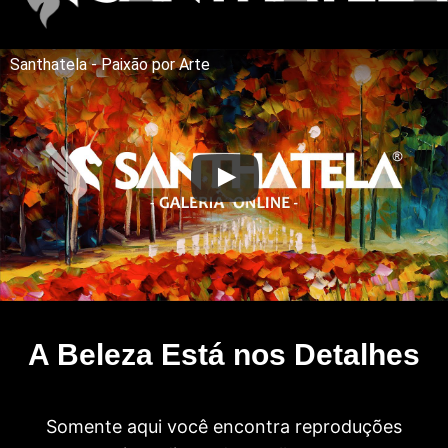
Santhatela - Paixão por Arte
A Beleza Está nos Detalhes
Somente aqui você encontra reproduções