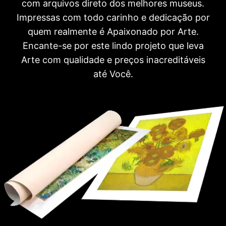
com arquivos direto dos melhores museus.
Impressas com todo carinho e dedicação por
quem realmente é Apaixonado por Arte.
Encante-se por este lindo projeto que leva
Arte com qualidade e preços inacreditáveis
até Você.