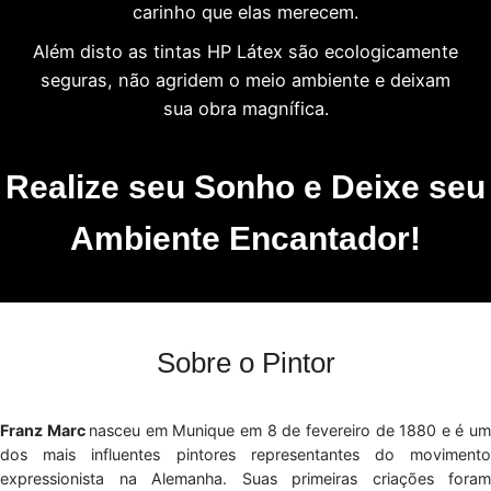
carinho que elas merecem.
Além disto as tintas HP Látex são ecologicamente
seguras, não agridem o meio ambiente e deixam
sua obra magnífica.
Realize seu Sonho e Deixe seu
Ambiente Encantador!
Sobre o Pintor
Franz Marc
nasceu em Munique em 8 de fevereiro de 1880 e é u
dos mais influentes pintores representantes do movimento
expressionista na Alemanha. Suas primeiras criações foram