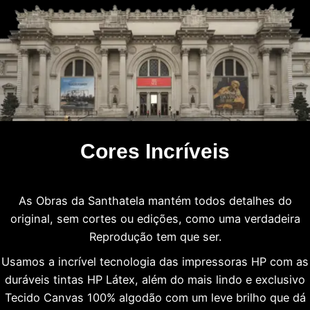
Cores Incríveis
As Obras da Santhatela mantém todos detalhes do
original, sem cortes ou edições, como uma verdadeira
Reprodução tem que ser.
Usamos a incrível tecnologia das impressoras HP com as
duráveis tintas HP Látex, além do mais lindo e exclusivo
Tecido Canvas 100% algodão com um leve brilho que dá