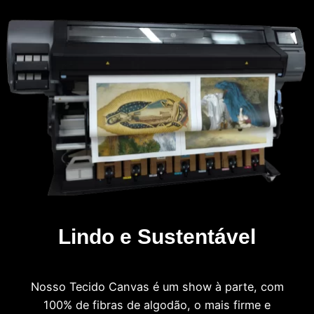
Lindo e Sustentável
Nosso Tecido Canvas é um show à parte, com
100% de fibras de algodão, o mais firme e