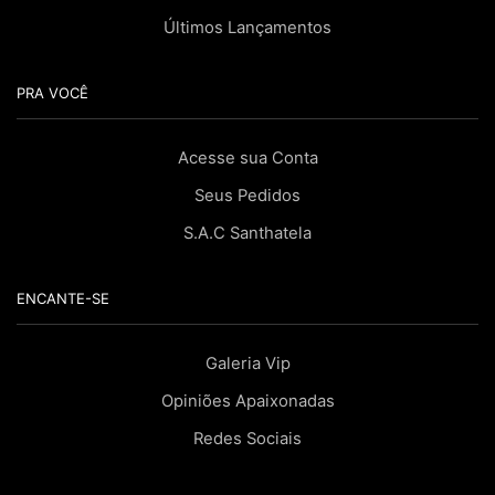
Últimos Lançamentos
PRA VOCÊ
Acesse sua Conta
Seus Pedidos
S.A.C Santhatela
ENCANTE-SE
Galeria Vip
Opiniões Apaixonadas
Redes Sociais