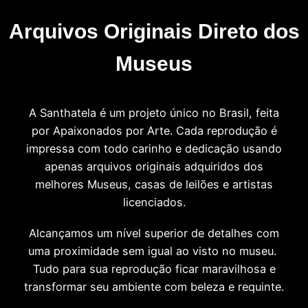
Arquivos Originais Direto dos
Museus
A Santhatela é um projeto único no Brasil, feita
por Apaixonados por Arte. Cada reprodução é
impressa com todo carinho e dedicação usando
apenas arquivos originais adquiridos dos
melhores Museus, casas de leilões e artistas
licenciados.
Alcançamos um nível superior de detalhes com
uma proximidade sem igual ao visto no museu.
Tudo para sua reprodução ficar maravilhosa e
transformar seu ambiente com beleza e requinte.