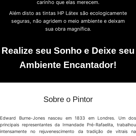
carinho que elas merecem.
Além disto as tintas HP Látex são ecologicamente
seguras, não agridem o meio ambiente e deixam
sua obra magnífica.
Realize seu Sonho e Deixe seu
Ambiente Encantador!
Sobre o Pintor
Edward Burne-Jones nasceu em 1833 em Londres. Um dos
principais representantes da Irmandade Pré-Rafaelita, trabalhou
intensamente no rejuvenescimento da tradição de vitrais na