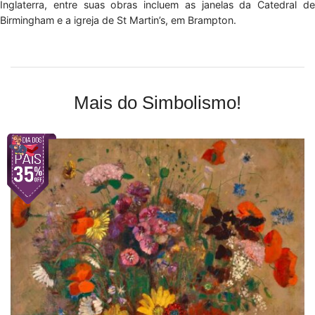
Inglaterra, entre suas obras incluem as janelas da Catedral de
Birmingham e a igreja de St Martin’s, em Brampton.
Mais do Simbolismo!