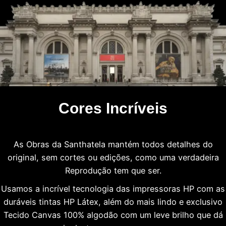
Cores Incríveis
As Obras da Santhatela mantém todos detalhes do
original, sem cortes ou edições, como uma verdadeira
Reprodução tem que ser.
Usamos a incrível tecnologia das impressoras HP com as
duráveis tintas HP Látex, além do mais lindo e exclusivo
Tecido Canvas 100% algodão com um leve brilho que dá