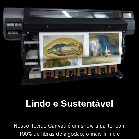
Lindo e Sustentável
Nosso Tecido Canvas é um show à parte, com
100% de fibras de algodão, o mais firme e