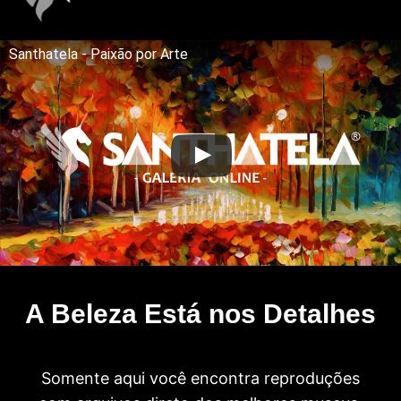
Santhatela - Paixão por Arte
A Beleza Está nos Detalhes
Somente aqui você encontra reproduções