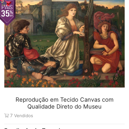
Reprodução em Tecido Canvas com
Qualidade Direto do Museu
7
Vendidos