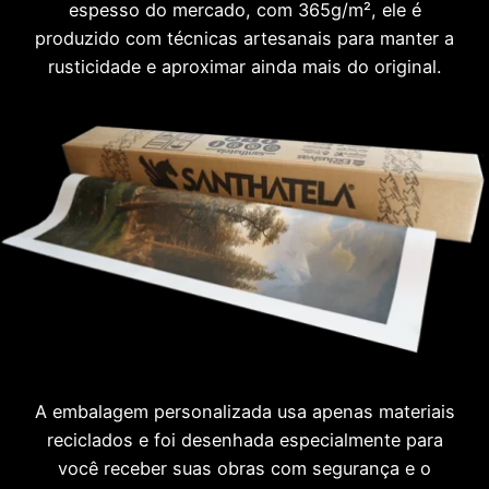
espesso do mercado, com 365g/m², ele é
produzido com técnicas artesanais para manter a
rusticidade e aproximar ainda mais do original.
A embalagem personalizada usa apenas materiais
reciclados e foi desenhada especialmente para
você receber suas obras com segurança e o