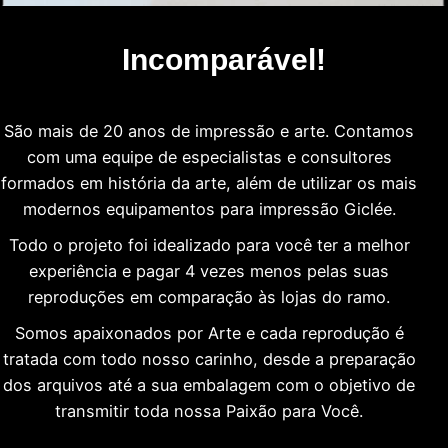
Incomparável!
São mais de 20 anos de impressão e arte. Contamos
com uma equipe de especialistas e consultores
formados em história da arte, além de utilizar os mais
modernos equipamentos para impressão Giclée.
Todo o projeto foi idealizado para você ter a melhor
experiência e pagar 4 vezes menos pelas suas
reproduções em comparação às lojas do ramo.
Somos apaixonados por Arte e cada reprodução é
tratada com todo nosso carinho, desde a preparação
dos arquivos até a sua embalagem com o objetivo de
transmitir toda nossa Paixão para Você.