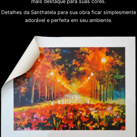
mais destaque para suas cores.
Detalhes da Santhatela para sua obra ficar simplesmente
adorável e perfeita em seu ambiente.