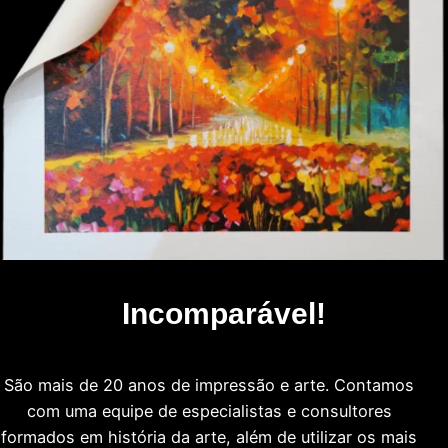
Incomparável!
São mais de 20 anos de impressão e arte. Contamos
com uma equipe de especialistas e consultores
formados em história da arte, além de utilizar os mais