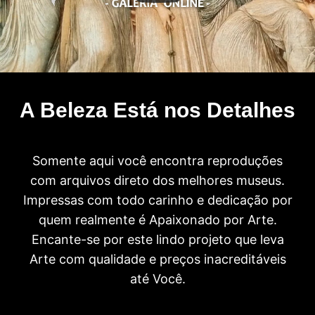
A Beleza Está nos Detalhes
Somente aqui você encontra reproduções
com arquivos direto dos melhores museus.
Impressas com todo carinho e dedicação por
quem realmente é Apaixonado por Arte.
Encante-se por este lindo projeto que leva
Arte com qualidade e preços inacreditáveis
até Você.