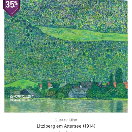
Gustav Klimt
Litzlberg em Attersee (1914)