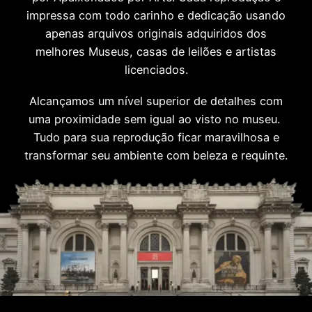
impressa com todo carinho e dedicação usando
apenas arquivos originais adquiridos dos
melhores Museus, casas de leilões e artistas
licenciados.
Alcançamos um nível superior de detalhes com
uma proximidade sem igual ao visto no museu.
Tudo para sua reprodução ficar maravilhosa e
transformar seu ambiente com beleza e requinte.