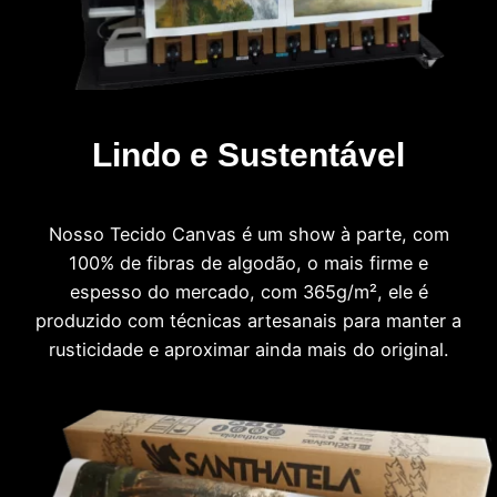
Lindo e Sustentável
Nosso Tecido Canvas é um show à parte, com
100% de fibras de algodão, o mais firme e
espesso do mercado, com 365g/m², ele é
produzido com técnicas artesanais para manter a
rusticidade e aproximar ainda mais do original.