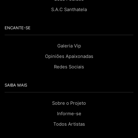
S.A.C Santhatela
ENCANTE-SE
Galeria Vip
Opiniões Apaixonadas
Redes Sociais
SAIBA MAIS
Sobre o Projeto
Informe-se
Todos Artistas