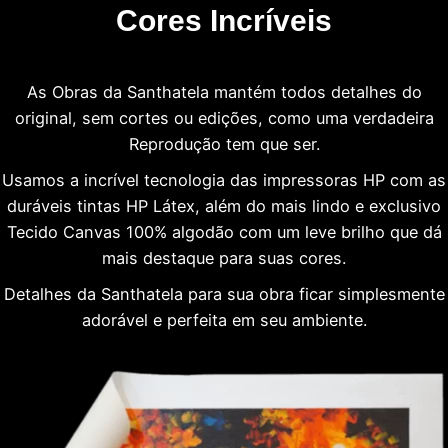
Cores Incríveis
As Obras da Santhatela mantém todos detalhes do
original, sem cortes ou edições, como uma verdadeira
Reprodução tem que ser.
Usamos a incrível tecnologia das impressoras HP com as
duráveis tintas HP Látex, além do mais lindo e exclusivo
Tecido Canvas 100% algodão com um leve brilho que dá
mais destaque para suas cores.
Detalhes da Santhatela para sua obra ficar simplesmente
adorável e perfeita em seu ambiente.