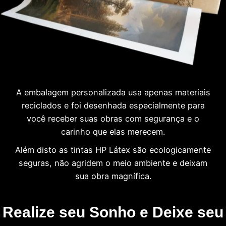
A embalagem personalizada usa apenas materiais
reciclados e foi desenhada especialmente para
você receber suas obras com segurança e o
carinho que elas merecem.
Além disto as tintas HP Látex são ecologicamente
seguras, não agridem o meio ambiente e deixam
sua obra magnífica.
Realize seu Sonho e Deixe seu