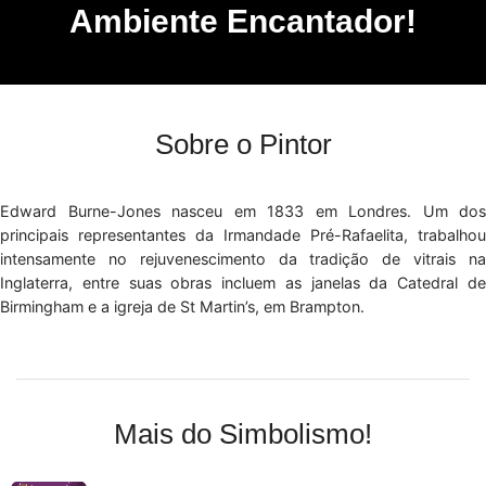
Ambiente Encantador!
Sobre o Pintor
Edward Burne-Jones nasceu em 1833 em Londres. Um dos
principais representantes da Irmandade Pré-Rafaelita, trabalhou
intensamente no rejuvenescimento da tradição de vitrais na
Inglaterra, entre suas obras incluem as janelas da Catedral de
Birmingham e a igreja de St Martin’s, em Brampton.
Mais do Simbolismo!