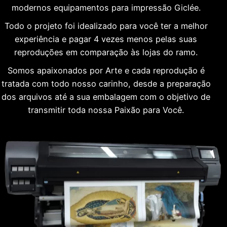
modernos equipamentos para impressão Giclée.
Todo o projeto foi idealizado para você ter a melhor
experiência e pagar 4 vezes menos pelas suas
reproduções em comparação às lojas do ramo.
Somos apaixonados por Arte e cada reprodução é
tratada com todo nosso carinho, desde a preparação
dos arquivos até a sua embalagem com o objetivo de
transmitir toda nossa Paixão para Você.