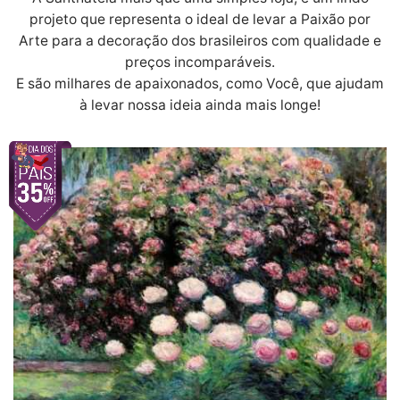
projeto que representa o ideal de levar a Paixão por
Arte para a decoração dos brasileiros com qualidade e
preços incomparáveis.
E são milhares de apaixonados, como Você, que ajudam
à levar nossa ideia ainda mais longe!