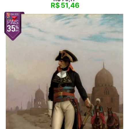
R$
51,46