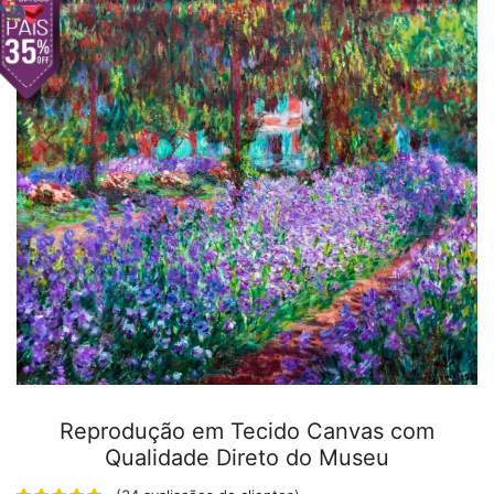
Reprodução em Tecido Canvas com
Qualidade Direto do Museu