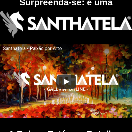
Surpreenda-se: é uma
Santhatela - Paixão por Arte