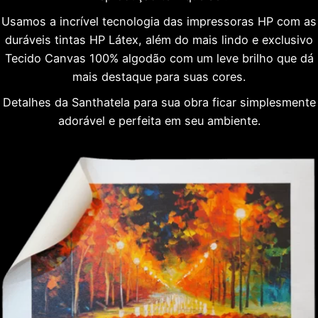
Usamos a incrível tecnologia das impressoras HP com as
duráveis tintas HP Látex, além do mais lindo e exclusivo
Tecido Canvas 100% algodão com um leve brilho que dá
mais destaque para suas cores.
Detalhes da Santhatela para sua obra ficar simplesmente
adorável e perfeita em seu ambiente.