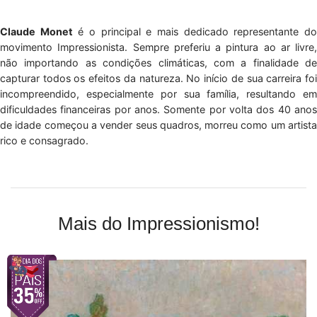
Claude Monet
é o principal e mais dedicado representante d
movimento Impressionista. Sempre preferiu a pintura ao ar livre,
não importando as condições climáticas, com a finalidade de
capturar todos os efeitos da natureza. No início de sua carreira foi
incompreendido, especialmente por sua família, resultando em
dificuldades financeiras por anos. Somente por volta dos 40 anos
de idade começou a vender seus quadros, morreu como um artista
rico e consagrado.
Mais do Impressionismo!