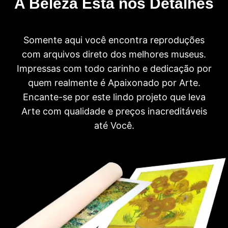
A Beleza Está nos Detalhes
Somente aqui você encontra reproduções
com arquivos direto dos melhores museus.
Impressas com todo carinho e dedicação por
quem realmente é Apaixonado por Arte.
Encante-se por este lindo projeto que leva
Arte com qualidade e preços inacreditáveis
até Você.