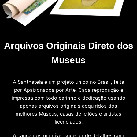
Arquivos Originais Direto dos
Museus
A Santhatela é um projeto único no Brasil, feita
por Apaixonados por Arte. Cada reprodução é
impressa com todo carinho e dedicação usando
apenas arquivos originais adquiridos dos
melhores Museus, casas de leilões e artistas
licenciados.
Alcançamos um nível superior de detalhes com