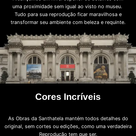
uma proximidade sem igual ao visto no museu.
Tudo para sua reprodução ficar maravilhosa e
transformar seu ambiente com beleza e requinte.
Cores Incríveis
As Obras da Santhatela mantém todos detalhes do
original, sem cortes ou edições, como uma verdadeira
Reprodução tem que ser.