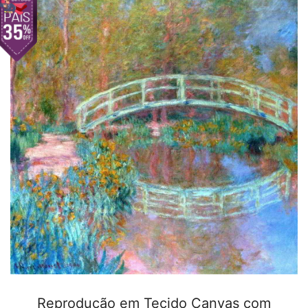
Reprodução em Tecido Canvas com