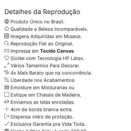
Detalhes da Reprodução
Produto Único no Brasil.
Qualidade e Beleza Incomparáveis.
Imagens Adquiridas em Museus.
Reprodução Fiel ao Original.
Impressa em
Tecido Canvas
.
Giclée com Tecnologia HP Látex.
Vários Tamanhos Para Decorar.
4x Mais Barato que na concorrência.
Liberdade nos Acabamentos:
Emoldure em Moldurarias ou
Estique em Chassis de Madeira.
Enviamos as telas enroladas.
4cm de borda branca extra.
Dispensa vidro de proteção.
Exclusiva Garantia pra Vida Toda.