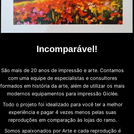
Incomparável!
São mais de 20 anos de impressão e arte. Contamos
com uma equipe de especialistas e consultores
formados em história da arte, além de utilizar os mais
modernos equipamentos para impressão Giclée.
Todo o projeto foi idealizado para você ter a melhor
experiência e pagar 4 vezes menos pelas suas
reproduções em comparação às lojas do ramo.
Somos apaixonados por Arte e cada reprodução é