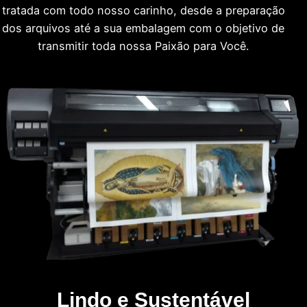
tratada com todo nosso carinho, desde a preparação
dos arquivos até a sua embalagem com o objetivo de
transmitir toda nossa Paixão para Você.
Lindo e Sustentável