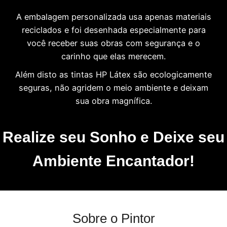
A embalagem personalizada usa apenas materiais
reciclados e foi desenhada especialmente para
você receber suas obras com segurança e o
carinho que elas merecem.
Além disto as tintas HP Látex são ecologicamente
seguras, não agridem o meio ambiente e deixam
sua obra magnífica.
Realize seu Sonho e Deixe seu
Ambiente Encantador!
Sobre o Pintor