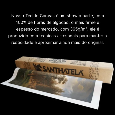
Nosso Tecido Canvas é um show à parte, com
100% de fibras de algodão, o mais firme e
espesso do mercado, com 365g/m², ele é
produzido com técnicas artesanais para manter a
rusticidade e aproximar ainda mais do original.