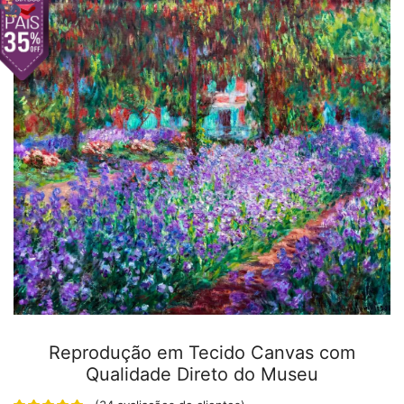
Reprodução em Tecido Canvas com
Qualidade Direto do Museu