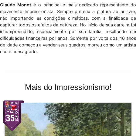
Claude Monet
é o principal e mais dedicado representante d
movimento Impressionista. Sempre preferiu a pintura ao ar livre,
não importando as condições climáticas, com a finalidade de
capturar todos os efeitos da natureza. No início de sua carreira foi
incompreendido, especialmente por sua família, resultando em
dificuldades financeiras por anos. Somente por volta dos 40 anos
de idade começou a vender seus quadros, morreu como um artista
rico e consagrado.
Mais do Impressionismo!