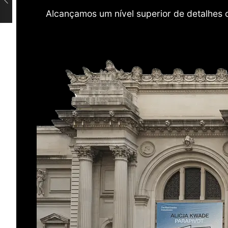
Alcançamos um nível superior de detalhes 