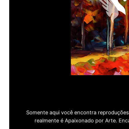
Somente aqui você encontra reproduções 
realmente é Apaixonado por Arte. Encan