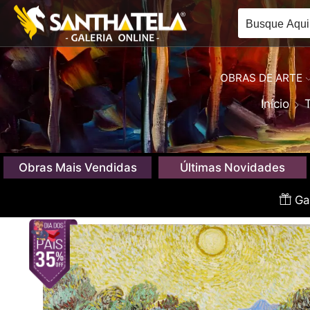
OBRAS DE ARTE
Início
Obras Mais Vendidas
Últimas Novidades
Gan