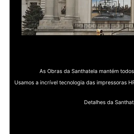
As Obras da Santhatela mantém todos 
Usamos a incrível tecnologia das impressoras H
Detalhes da Santhat