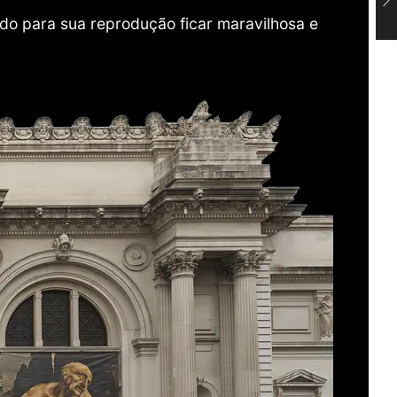
do para sua reprodução ficar maravilhosa e