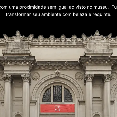
com uma proximidade sem igual ao visto no museu. Tu
transformar seu ambiente com beleza e requinte.