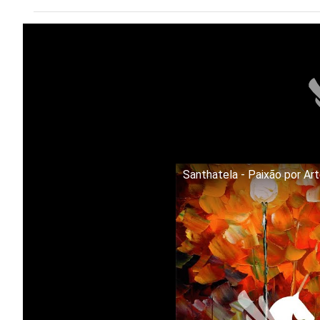
Santhatela - Paixão por Ar