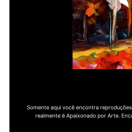
Somente aqui você encontra reproduções 
realmente é Apaixonado por Arte. Encan