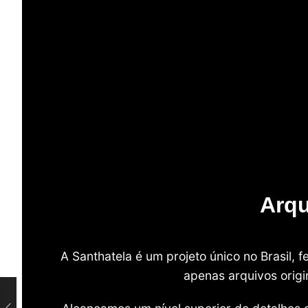
Arqu
A Santhatela é um projeto único no Brasil,
apenas arquivos origi