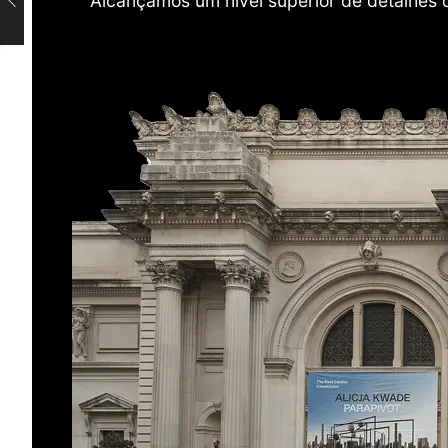
Alcançamos um nível superior de detalhes 