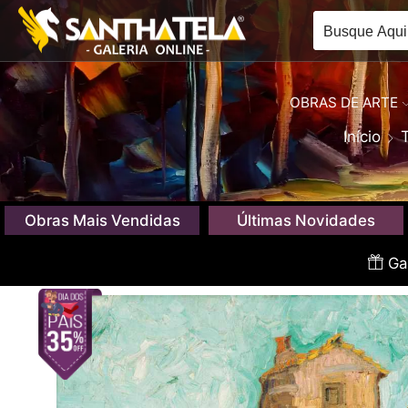
OBRAS DE ARTE
Início
Obras Mais Vendidas
Últimas Novidades
Gan