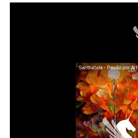
Santhatela - Paixão por Ar