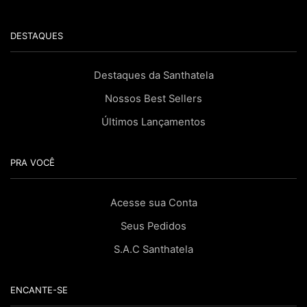
DESTAQUES
Destaques da Santhatela
Nossos Best Sellers
Últimos Lançamentos
PRA VOCÊ
Acesse sua Conta
Seus Pedidos
S.A.C Santhatela
ENCANTE-SE