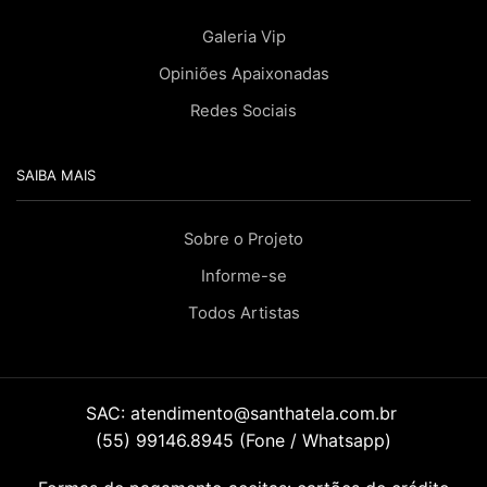
Galeria Vip
Opiniões Apaixonadas
Redes Sociais
SAIBA MAIS
Sobre o Projeto
Informe-se
Todos Artistas
SAC:
atendimento@santhatela.com.br
(55) 99146.8945 (Fone / Whatsapp)