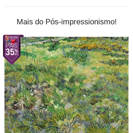
Mais do Pós-impressionismo!