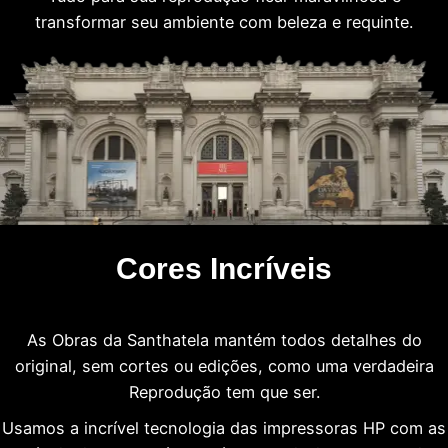
transformar seu ambiente com beleza e requinte.
Cores Incríveis
As Obras da Santhatela mantém todos detalhes do
original, sem cortes ou edições, como uma verdadeira
Reprodução tem que ser.
Usamos a incrível tecnologia das impressoras HP com as