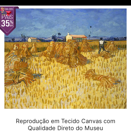
Reprodução em Tecido Canvas com
Qualidade Direto do Museu