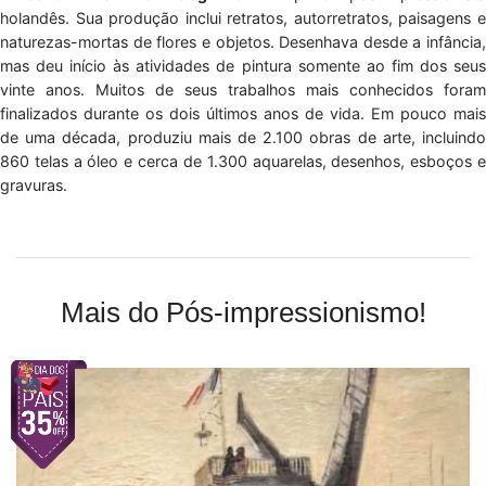
holandês. Sua produção inclui retratos, autorretratos, paisagens e
naturezas-mortas de flores e objetos. Desenhava desde a infância,
mas deu início às atividades de pintura somente ao fim dos seus
vinte anos. Muitos de seus trabalhos mais conhecidos foram
finalizados durante os dois últimos anos de vida. Em pouco mais
de uma década, produziu mais de 2.100 obras de arte, incluindo
860 telas a óleo e cerca de 1.300 aquarelas, desenhos, esboços e
gravuras.
Mais do Pós-impressionismo!