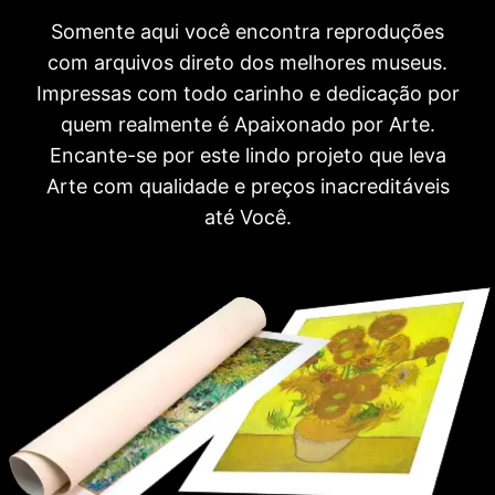
Somente aqui você encontra reproduções
com arquivos direto dos melhores museus.
Impressas com todo carinho e dedicação por
quem realmente é Apaixonado por Arte.
Encante-se por este lindo projeto que leva
Arte com qualidade e preços inacreditáveis
até Você.