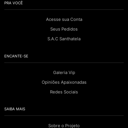
PRA VOCÊ
Acesse sua Conta
Seus Pedidos
S.A.C Santhatela
ENCANTE-SE
Galeria Vip
Opiniões Apaixonadas
Redes Sociais
SAIBA MAIS
Sobre o Projeto