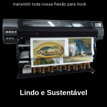
transmitir toda nossa Paixão para Você.
Lindo e Sustentável