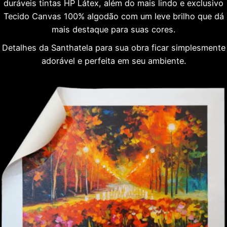
duráveis tintas HP Látex, além do mais lindo e exclusivo
Tecido Canvas 100% algodão com um leve brilho que dá
mais destaque para suas cores.
Detalhes da Santhatela para sua obra ficar simplesmente
adorável e perfeita em seu ambiente.