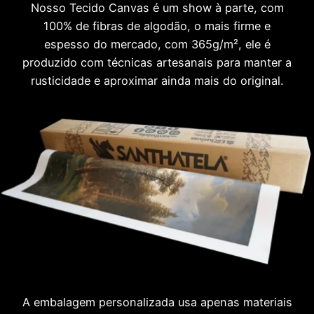
Nosso Tecido Canvas é um show à parte, com
100% de fibras de algodão, o mais firme e
espesso do mercado, com 365g/m², ele é
produzido com técnicas artesanais para manter a
rusticidade e aproximar ainda mais do original.
A embalagem personalizada usa apenas materiais