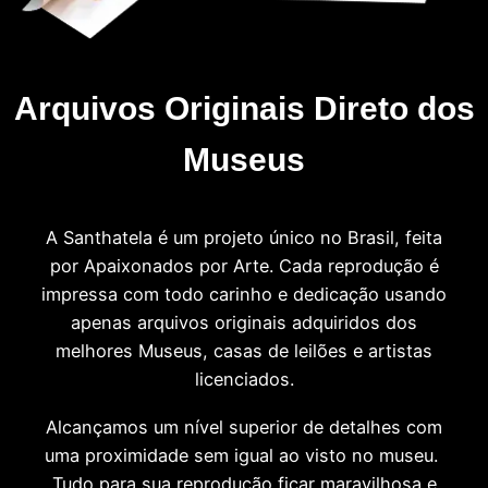
Arquivos Originais Direto dos
Museus
A Santhatela é um projeto único no Brasil, feita
por Apaixonados por Arte. Cada reprodução é
impressa com todo carinho e dedicação usando
apenas arquivos originais adquiridos dos
melhores Museus, casas de leilões e artistas
licenciados.
Alcançamos um nível superior de detalhes com
uma proximidade sem igual ao visto no museu.
Tudo para sua reprodução ficar maravilhosa e