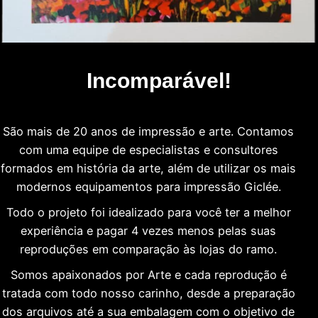
Incomparável!
São mais de 20 anos de impressão e arte. Contamos
com uma equipe de especialistas e consultores
formados em história da arte, além de utilizar os mais
modernos equipamentos para impressão Giclée.
Todo o projeto foi idealizado para você ter a melhor
experiência e pagar 4 vezes menos pelas suas
reproduções em comparação às lojas do ramo.
Somos apaixonados por Arte e cada reprodução é
tratada com todo nosso carinho, desde a preparação
dos arquivos até a sua embalagem com o objetivo de