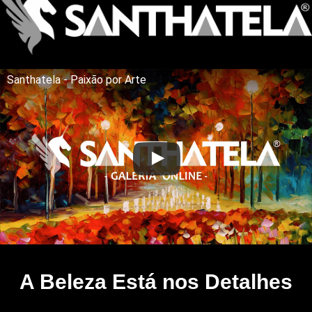
Santhatela - Paixão por Arte
A Beleza Está nos Detalhes