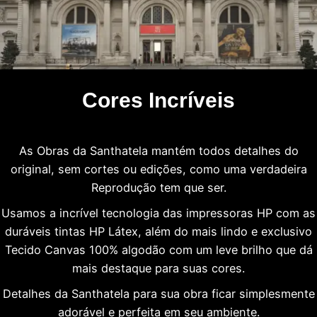
Cores Incríveis
As Obras da Santhatela mantém todos detalhes do
original, sem cortes ou edições, como uma verdadeira
Reprodução tem que ser.
Usamos a incrível tecnologia das impressoras HP com as
duráveis tintas HP Látex, além do mais lindo e exclusivo
Tecido Canvas 100% algodão com um leve brilho que dá
mais destaque para suas cores.
Detalhes da Santhatela para sua obra ficar simplesmente
adorável e perfeita em seu ambiente.