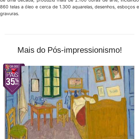
860 telas a óleo e cerca de 1.300 aquarelas, desenhos, esboços e
gravuras.
Mais do Pós-impressionismo!