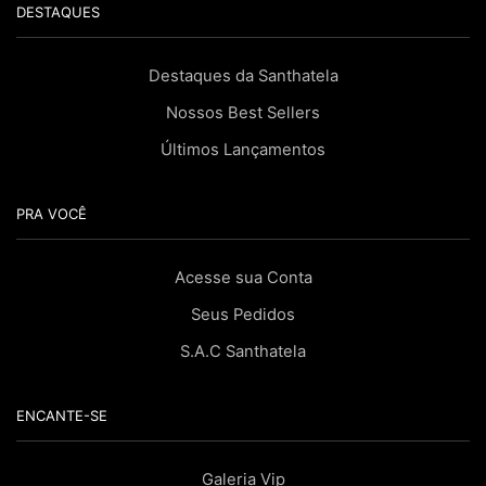
DESTAQUES
Destaques da Santhatela
Nossos Best Sellers
Últimos Lançamentos
PRA VOCÊ
Acesse sua Conta
Seus Pedidos
S.A.C Santhatela
ENCANTE-SE
Galeria Vip