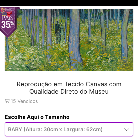
Reprodução em Tecido Canvas com
Qualidade Direto do Museu
15
Vendidos
Tamanho