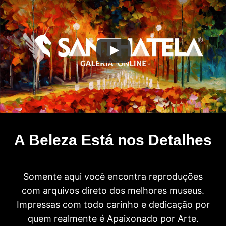
A Beleza Está nos Detalhes
Somente aqui você encontra reproduções
com arquivos direto dos melhores museus.
Impressas com todo carinho e dedicação por
quem realmente é Apaixonado por Arte.