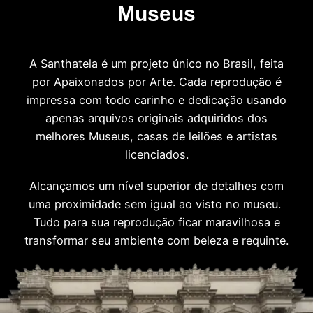
Museus
A Santhatela é um projeto único no Brasil, feita
por Apaixonados por Arte. Cada reprodução é
impressa com todo carinho e dedicação usando
apenas arquivos originais adquiridos dos
melhores Museus, casas de leilões e artistas
licenciados.
Alcançamos um nível superior de detalhes com
uma proximidade sem igual ao visto no museu.
Tudo para sua reprodução ficar maravilhosa e
transformar seu ambiente com beleza e requinte.