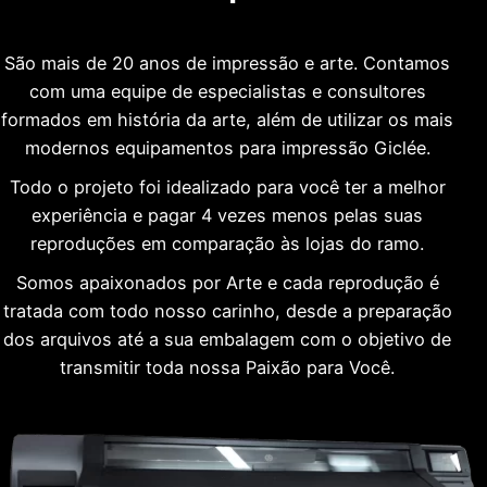
São mais de 20 anos de impressão e arte. Contamos
com uma equipe de especialistas e consultores
formados em história da arte, além de utilizar os mais
modernos equipamentos para impressão Giclée.
Todo o projeto foi idealizado para você ter a melhor
experiência e pagar 4 vezes menos pelas suas
reproduções em comparação às lojas do ramo.
Somos apaixonados por Arte e cada reprodução é
tratada com todo nosso carinho, desde a preparação
dos arquivos até a sua embalagem com o objetivo de
transmitir toda nossa Paixão para Você.