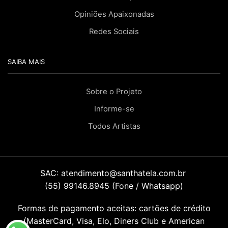
Opiniões Apaixonadas
Redes Sociais
SAIBA MAIS
Sobre o Projeto
Informe-se
Todos Artistas
SAC:
atendimento@santhatela.com.br
(55) 99146.8945 (Fone / Whatsapp)
Formas de pagamento aceitas: cartões de crédito
(MasterCard, Visa, Elo, Diners Club e American