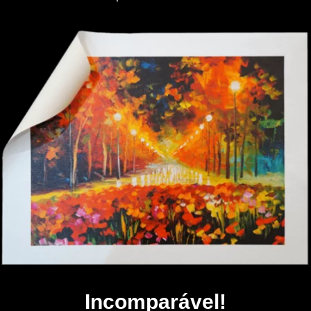
Incomparável!