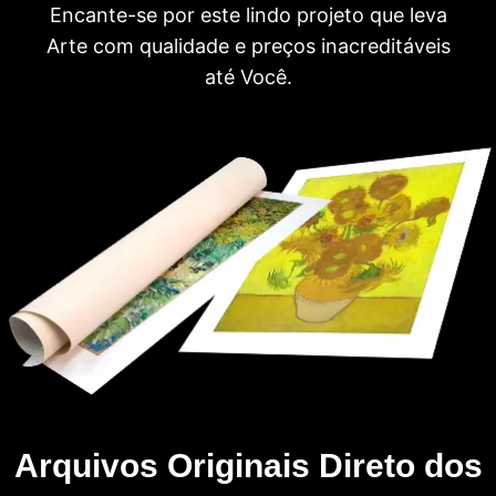
Encante-se por este lindo projeto que leva
Arte com qualidade e preços inacreditáveis
até Você.
Arquivos Originais Direto dos