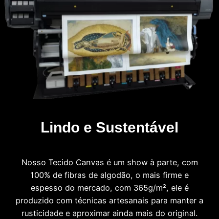
Lindo e Sustentável
Nosso Tecido Canvas é um show à parte, com
100% de fibras de algodão, o mais firme e
espesso do mercado, com 365g/m², ele é
produzido com técnicas artesanais para manter a
rusticidade e aproximar ainda mais do original.