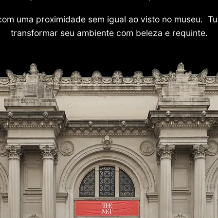
com uma proximidade sem igual ao visto no museu. Tu
transformar seu ambiente com beleza e requinte.