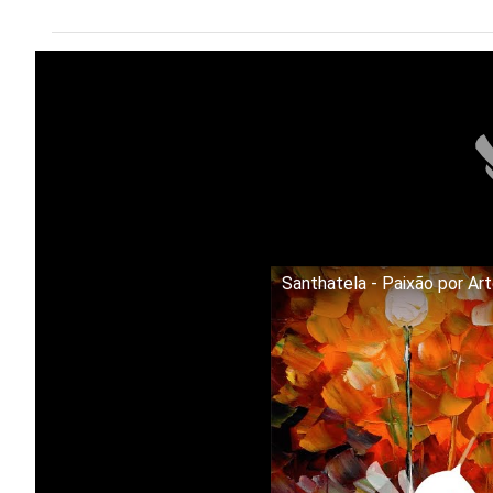
Santhatela - Paixão por Ar