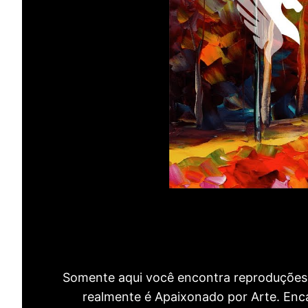
Somente aqui você encontra reproduções 
realmente é Apaixonado por Arte. Encan