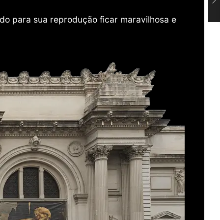
do para sua reprodução ficar maravilhosa e