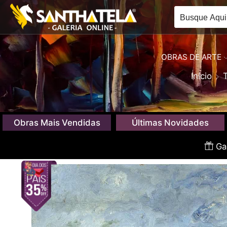
OBRAS DE ARTE
Início
Obras Mais Vendidas
Últimas Novidades
Gan