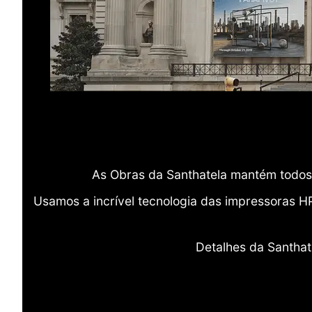
As Obras da Santhatela mantém todos 
Usamos a incrível tecnologia das impressoras H
Detalhes da Santhat