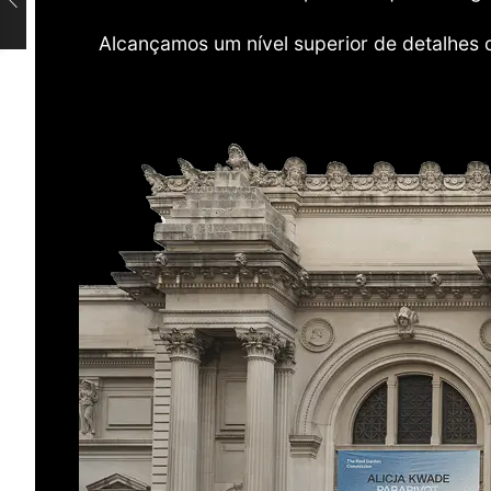
Alcançamos um nível superior de detalhes 