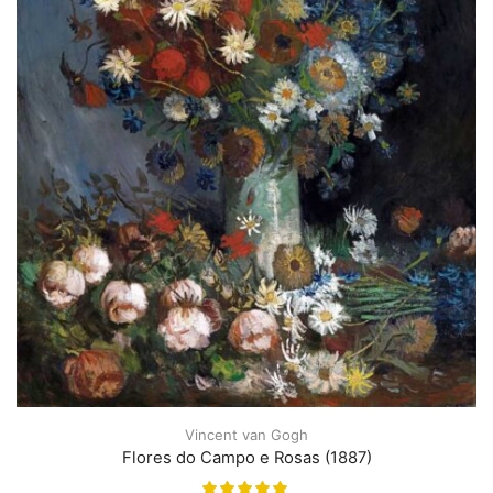
Vincent van Gogh
Flores do Campo e Rosas (1887)