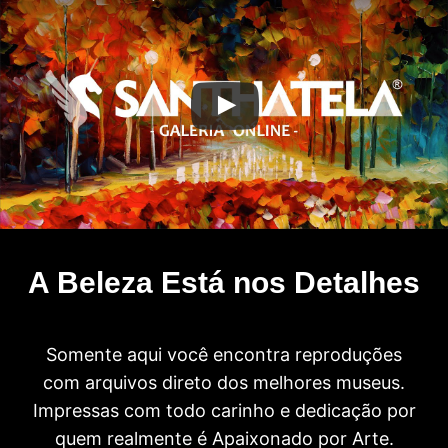
A Beleza Está nos Detalhes
Somente aqui você encontra reproduções
com arquivos direto dos melhores museus.
Impressas com todo carinho e dedicação por
quem realmente é Apaixonado por Arte.