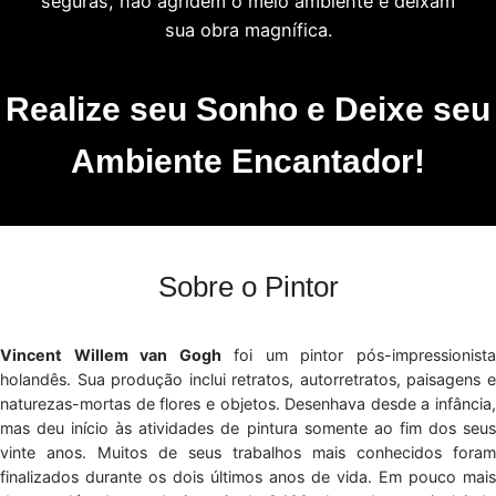
seguras, não agridem o meio ambiente e deixam
sua obra magnífica.
Realize seu Sonho e Deixe seu
Ambiente Encantador!
Sobre o Pintor
Vincent Willem van Gogh
foi um pintor pós-impressionist
holandês. Sua produção inclui retratos, autorretratos, paisagens e
naturezas-mortas de flores e objetos. Desenhava desde a infância,
mas deu início às atividades de pintura somente ao fim dos seus
vinte anos. Muitos de seus trabalhos mais conhecidos foram
finalizados durante os dois últimos anos de vida. Em pouco mais