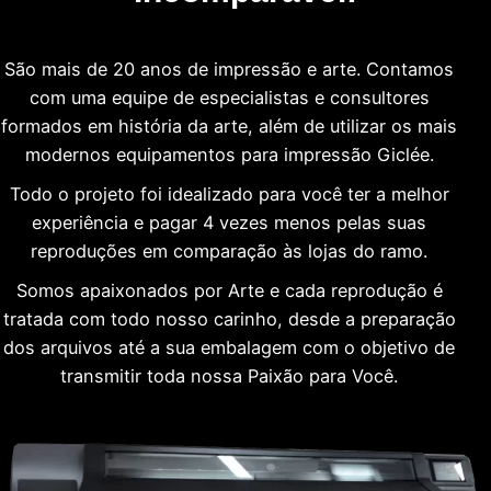
São mais de 20 anos de impressão e arte. Contamos
com uma equipe de especialistas e consultores
formados em história da arte, além de utilizar os mais
modernos equipamentos para impressão Giclée.
Todo o projeto foi idealizado para você ter a melhor
experiência e pagar 4 vezes menos pelas suas
reproduções em comparação às lojas do ramo.
Somos apaixonados por Arte e cada reprodução é
tratada com todo nosso carinho, desde a preparação
dos arquivos até a sua embalagem com o objetivo de
transmitir toda nossa Paixão para Você.