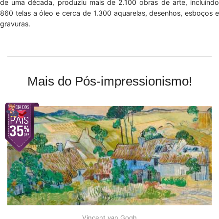
de uma década, produziu mais de 2.100 obras de arte, incluindo
860 telas a óleo e cerca de 1.300 aquarelas, desenhos, esboços e
gravuras.
Mais do Pós-impressionismo!
Vincent van Gogh