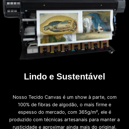
Lindo e Sustentável
Nosso Tecido Canvas é um show à parte, com
100% de fibras de algodão, o mais firme e
espesso do mercado, com 365g/m², ele é
produzido com técnicas artesanais para manter a
rusticidade e aproximar ainda mais do original.