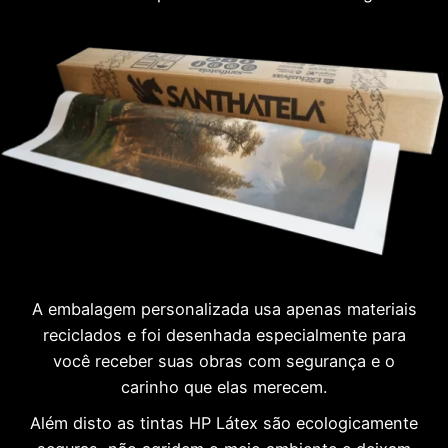
A embalagem personalizada usa apenas materiais
reciclados e foi desenhada especialmente para
você receber suas obras com segurança e o
carinho que elas merecem.
Além disto as tintas HP Látex são ecologicamente