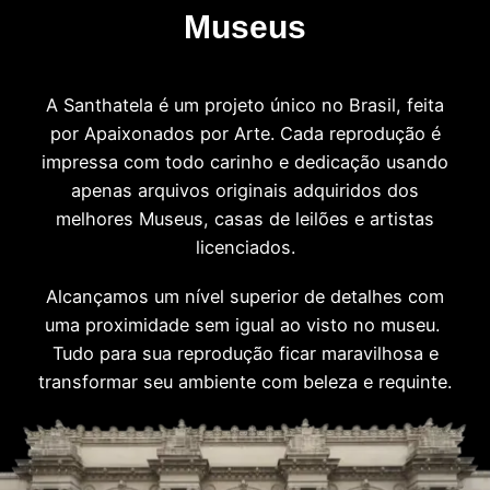
Museus
A Santhatela é um projeto único no Brasil, feita
por Apaixonados por Arte. Cada reprodução é
impressa com todo carinho e dedicação usando
apenas arquivos originais adquiridos dos
melhores Museus, casas de leilões e artistas
licenciados.
Alcançamos um nível superior de detalhes com
uma proximidade sem igual ao visto no museu.
Tudo para sua reprodução ficar maravilhosa e
transformar seu ambiente com beleza e requinte.