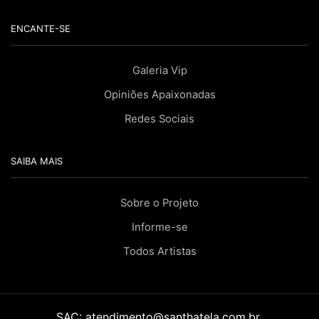
ENCANTE-SE
Galeria Vip
Opiniões Apaixonadas
Redes Sociais
SAIBA MAIS
Sobre o Projeto
Informe-se
Todos Artistas
SAC:
atendimento@santhatela.com.br