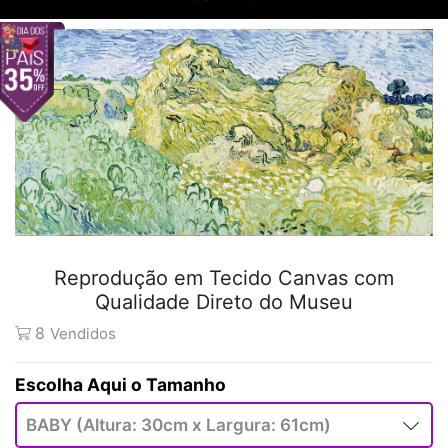
Reprodução em Tecido Canvas com
Qualidade Direto do Museu
8
Vendidos
Tamanho