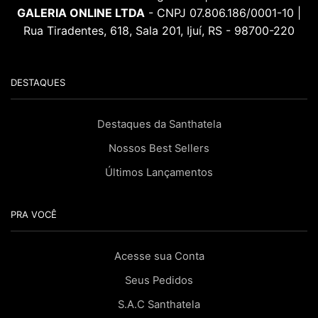
GALERIA ONLINE LTDA
- CNPJ 07.806.186/0001-10 |
Rua Tiradentes, 618, Sala 201, Ijuí, RS - 98700-220
DESTAQUES
Destaques da Santhatela
Nossos Best Sellers
Últimos Lançamentos
PRA VOCÊ
Acesse sua Conta
Seus Pedidos
S.A.C Santhatela