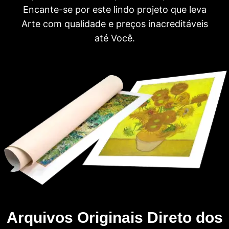
Encante-se por este lindo projeto que leva
Arte com qualidade e preços inacreditáveis
até Você.
Arquivos Originais Direto dos