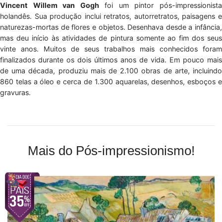
Vincent Willem van Gogh
foi um pintor pós-impressionist
holandês. Sua produção inclui retratos, autorretratos, paisagens e
naturezas-mortas de flores e objetos. Desenhava desde a infância,
mas deu início às atividades de pintura somente ao fim dos seus
vinte anos. Muitos de seus trabalhos mais conhecidos foram
finalizados durante os dois últimos anos de vida. Em pouco mais
de uma década, produziu mais de 2.100 obras de arte, incluindo
860 telas a óleo e cerca de 1.300 aquarelas, desenhos, esboços e
gravuras.
Mais do Pós-impressionismo!