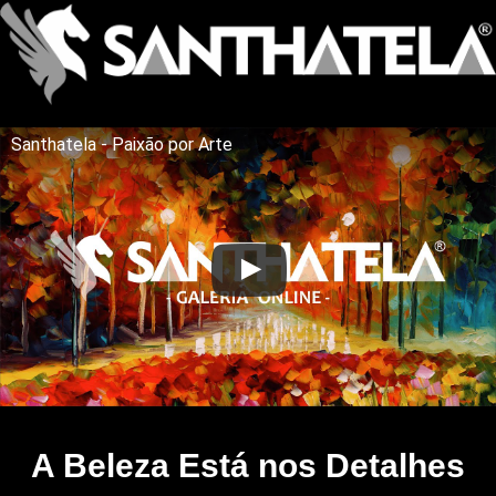
Santhatela - Paixão por Arte
A Beleza Está nos Detalhes