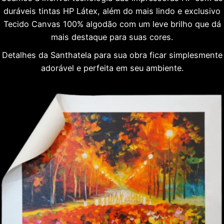
duráveis tintas HP Látex, além do mais lindo e exclusivo
Tecido Canvas 100% algodão com um leve brilho que dá
mais destaque para suas cores.
Detalhes da Santhatela para sua obra ficar simplesmente
adorável e perfeita em seu ambiente.