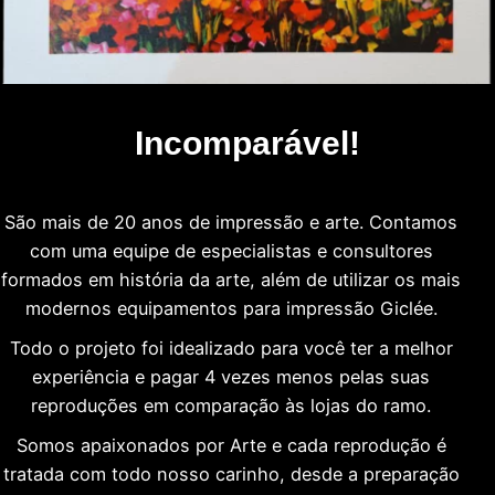
Incomparável!
São mais de 20 anos de impressão e arte. Contamos
com uma equipe de especialistas e consultores
formados em história da arte, além de utilizar os mais
modernos equipamentos para impressão Giclée.
Todo o projeto foi idealizado para você ter a melhor
experiência e pagar 4 vezes menos pelas suas
reproduções em comparação às lojas do ramo.
Somos apaixonados por Arte e cada reprodução é
tratada com todo nosso carinho, desde a preparação