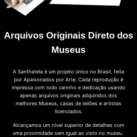
Arquivos Originais Direto dos
Museus
A Santhatela é um projeto único no Brasil, feita
por Apaixonados por Arte. Cada reprodução é
impressa com todo carinho e dedicação usando
apenas arquivos originais adquiridos dos
melhores Museus, casas de leilões e artistas
licenciados.
Alcançamos um nível superior de detalhes com
uma proximidade sem igual ao visto no museu.