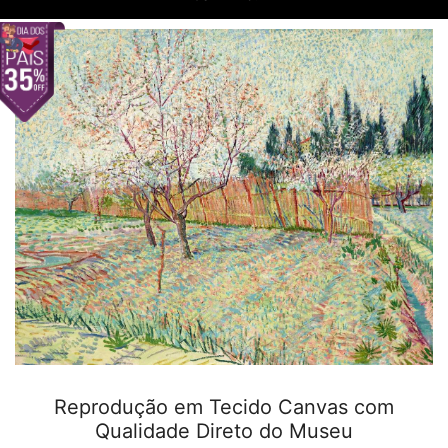
Reprodução em Tecido Canvas com
Qualidade Direto do Museu