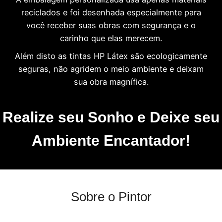
reciclados e foi desenhada especialmente para
você receber suas obras com segurança e o
carinho que elas merecem.
Além disto as tintas HP Látex são ecologicamente
seguras, não agridem o meio ambiente e deixam
sua obra magnífica.
Realize seu Sonho e Deixe seu
Ambiente Encantador!
Sobre o Pintor