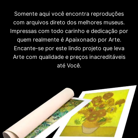
Somente aqui você encontra reproduções
com arquivos direto dos melhores museus.
Impressas com todo carinho e dedicação por
quem realmente é Apaixonado por Arte.
Encante-se por este lindo projeto que leva
Arte com qualidade e preços inacreditáveis
até Você.