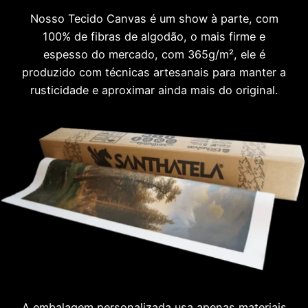
Nosso Tecido Canvas é um show à parte, com
100% de fibras de algodão, o mais firme e
espesso do mercado, com 365g/m², ele é
produzido com técnicas artesanais para manter a
rusticidade e aproximar ainda mais do original.
A embalagem personalizada usa apenas materiais