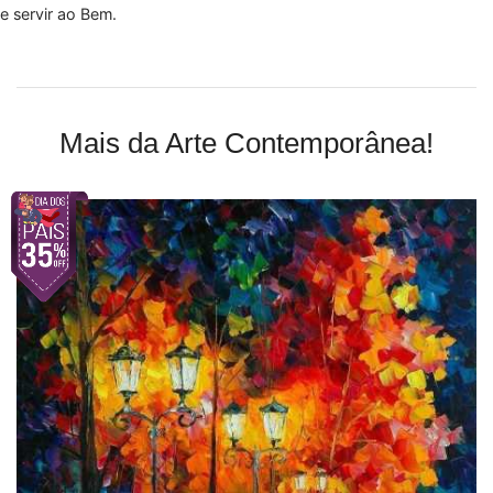
e servir ao Bem.
Mais da Arte Contemporânea!