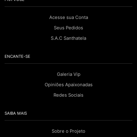
Acesse sua Conta
Seus Pedidos
S.A.C Santhatela
ENCANTE-SE
Galeria Vip
Opiniões Apaixonadas
Redes Sociais
SAIBA MAIS
Sobre o Projeto