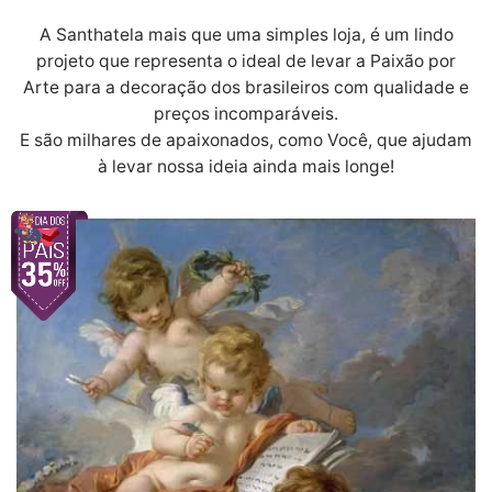
A Santhatela mais que uma simples loja, é um lindo
projeto que representa o ideal de levar a Paixão por
Arte para a decoração dos brasileiros com qualidade e
preços incomparáveis.
E são milhares de apaixonados, como Você, que ajudam
à levar nossa ideia ainda mais longe!