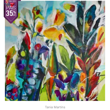
Tania Martins