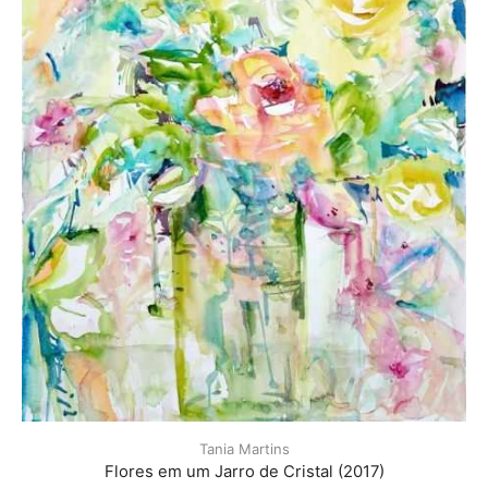
Tania Martins
Flores em um Jarro de Cristal (2017)