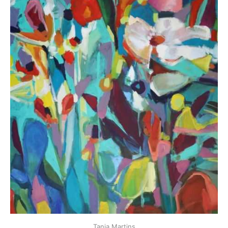
Tania Martins