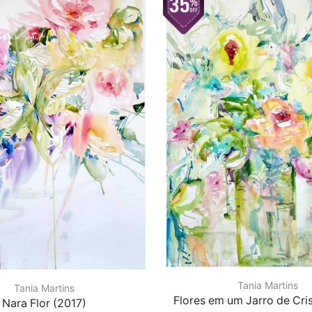
Tania Martins
Tania Martins
Flores em um Jarro de Cris
Nara Flor (2017)