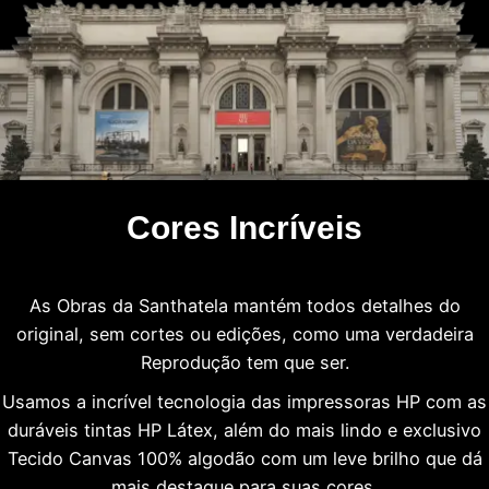
Cores Incríveis
As Obras da Santhatela mantém todos detalhes do
original, sem cortes ou edições, como uma verdadeira
Reprodução tem que ser.
Usamos a incrível tecnologia das impressoras HP com as
duráveis tintas HP Látex, além do mais lindo e exclusivo
Tecido Canvas 100% algodão com um leve brilho que dá
mais destaque para suas cores.