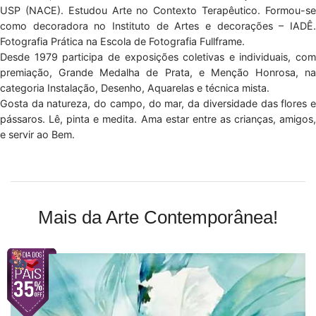
USP (NACE). Estudou Arte no Contexto Terapêutico. Formou-se
como decoradora no Instituto de Artes e decorações – IADÊ.
Fotografia Prática na Escola de Fotografia Fullframe.
Desde 1979 participa de exposições coletivas e individuais, com
premiação, Grande Medalha de Prata, e Menção Honrosa, na
categoria Instalação, Desenho, Aquarelas e técnica mista.
Gosta da natureza, do campo, do mar, da diversidade das flores e
pássaros. Lê, pinta e medita. Ama estar entre as crianças, amigos,
e servir ao Bem.
Mais da Arte Contemporânea!