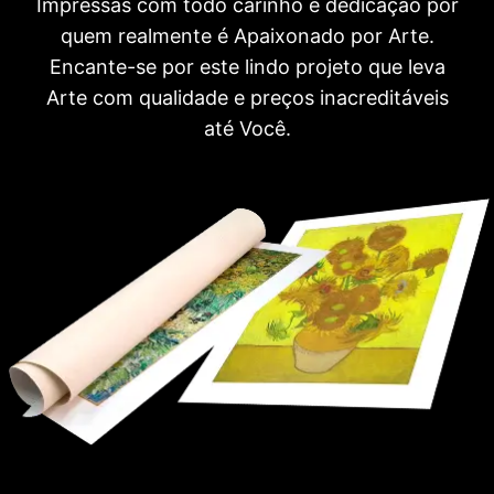
Impressas com todo carinho e dedicação por
quem realmente é Apaixonado por Arte.
Encante-se por este lindo projeto que leva
Arte com qualidade e preços inacreditáveis
até Você.