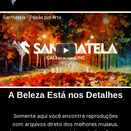
Santhatela - Paixão por Arte
A Beleza Está nos Detalhes
Somente aqui você encontra reproduções
com arquivos direto dos melhores museus.