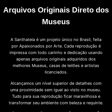
Arquivos Originais Direto dos
Museus
A Santhatela é um projeto único no Brasil, feita
por Apaixonados por Arte. Cada reprodução é
impressa com todo carinho e dedicação usando
apenas arquivos originais adquiridos dos
melhores Museus, casas de leilões e artistas
licenciados.
Alcançamos um nível superior de detalhes com
uma proximidade sem igual ao visto no museu.
Tudo para sua reprodução ficar maravilhosa e
transformar seu ambiente com beleza e requinte.