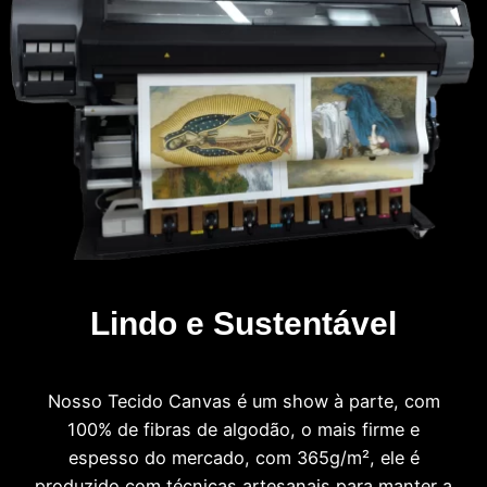
Lindo e Sustentável
Nosso Tecido Canvas é um show à parte, com
100% de fibras de algodão, o mais firme e
espesso do mercado, com 365g/m², ele é
produzido com técnicas artesanais para manter a