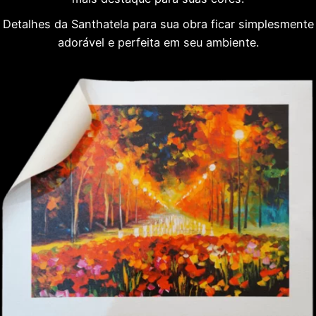
Detalhes da Santhatela para sua obra ficar simplesmente
adorável e perfeita em seu ambiente.