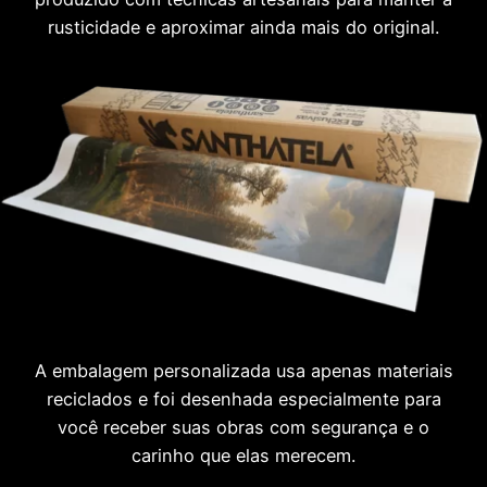
rusticidade e aproximar ainda mais do original.
A embalagem personalizada usa apenas materiais
reciclados e foi desenhada especialmente para
você receber suas obras com segurança e o
carinho que elas merecem.