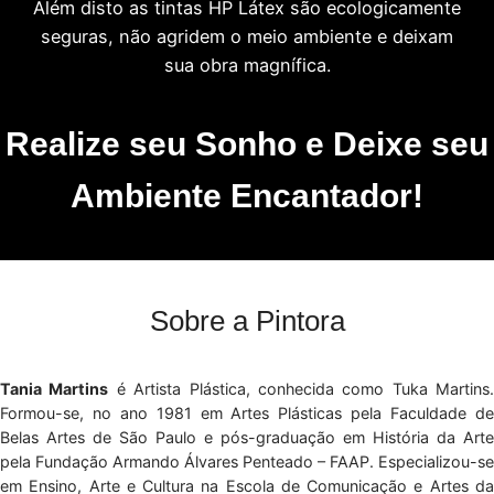
Além disto as tintas HP Látex são ecologicamente
seguras, não agridem o meio ambiente e deixam
sua obra magnífica.
Realize seu Sonho e Deixe seu
Ambiente Encantador!
Sobre a Pintora
Tania Martins
é Artista Plástica, conhecida como Tuka Martins.
Formou-se, no ano 1981 em Artes Plásticas pela Faculdade de
Belas Artes de São Paulo e pós-graduação em História da Arte
pela Fundação Armando Álvares Penteado – FAAP. Especializou-se
em Ensino, Arte e Cultura na Escola de Comunicação e Artes da