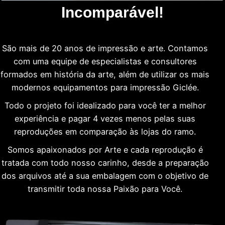
Incomparável!
São mais de 20 anos de impressão e arte. Contamos
com uma equipe de especialistas e consultores
formados em história da arte, além de utilizar os mais
modernos equipamentos para impressão Giclée.
Todo o projeto foi idealizado para você ter a melhor
experiência e pagar 4 vezes menos pelas suas
reproduções em comparação às lojas do ramo.
Somos apaixonados por Arte e cada reprodução é
tratada com todo nosso carinho, desde a preparação
dos arquivos até a sua embalagem com o objetivo de
transmitir toda nossa Paixão para Você.