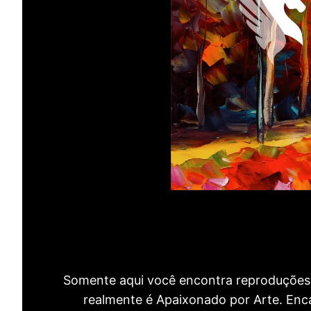
Somente aqui você encontra reproduções 
realmente é Apaixonado por Arte. Encan