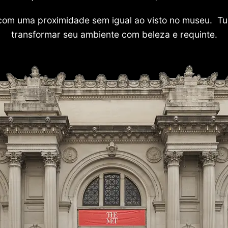
com uma proximidade sem igual ao visto no museu. Tu
transformar seu ambiente com beleza e requinte.