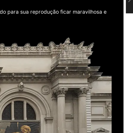
do para sua reprodução ficar maravilhosa e