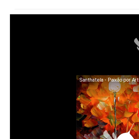
Santhatela - Paixão por Ar