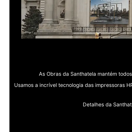
As Obras da Santhatela mantém todos 
Usamos a incrível tecnologia das impressoras H
Detalhes da Santhat