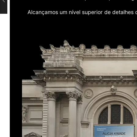
Alcançamos um nível superior de detalhes 