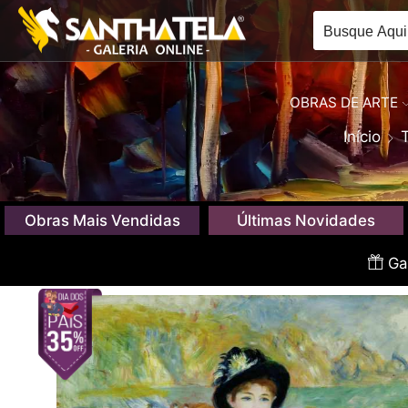
OBRAS DE ARTE
Início
Obras Mais Vendidas
Últimas Novidades
Gan