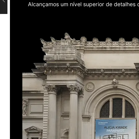
Alcançamos um nível superior de detalhes 