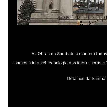
As Obras da Santhatela mantém todos 
Usamos a incrível tecnologia das impressoras H
Detalhes da Santhat