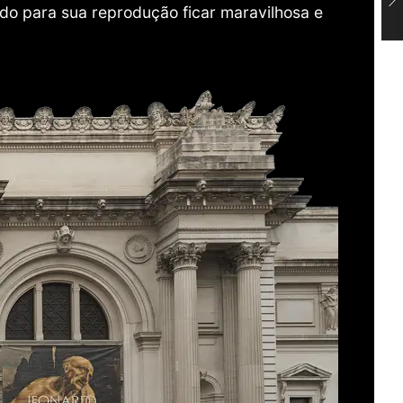
do para sua reprodução ficar maravilhosa e