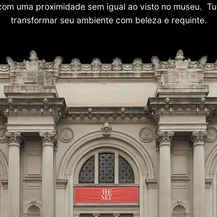
com uma proximidade sem igual ao visto no museu. Tu
transformar seu ambiente com beleza e requinte.