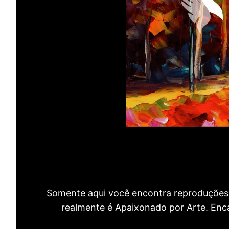
Somente aqui você encontra reproduções 
realmente é Apaixonado por Arte. Encan