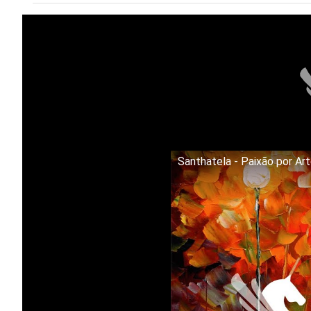
Santhatela - Paixão por Ar