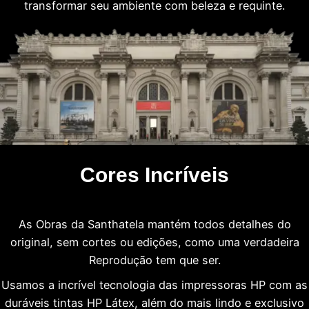
transformar seu ambiente com beleza e requinte.
Cores Incríveis
As Obras da Santhatela mantém todos detalhes do
original, sem cortes ou edições, como uma verdadeira
Reprodução tem que ser.
Usamos a incrível tecnologia das impressoras HP com as
duráveis tintas HP Látex, além do mais lindo e exclusivo