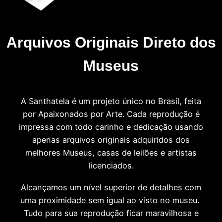
Arquivos Originais Direto dos
Museus
A Santhatela é um projeto único no Brasil, feita
por Apaixonados por Arte. Cada reprodução é
impressa com todo carinho e dedicação usando
apenas arquivos originais adquiridos dos
melhores Museus, casas de leilões e artistas
licenciados.
Alcançamos um nível superior de detalhes com
uma proximidade sem igual ao visto no museu.
Tudo para sua reprodução ficar maravilhosa e