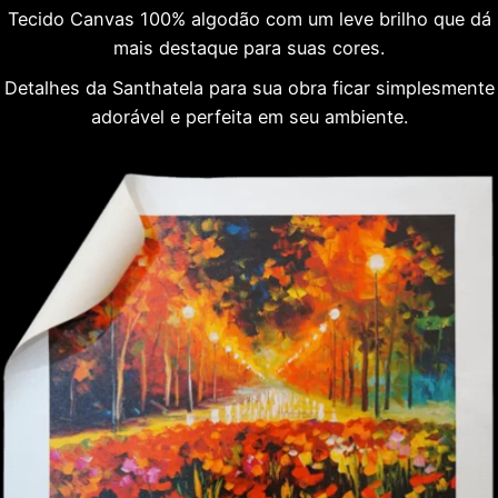
Tecido Canvas 100% algodão com um leve brilho que dá
mais destaque para suas cores.
Detalhes da Santhatela para sua obra ficar simplesmente
adorável e perfeita em seu ambiente.