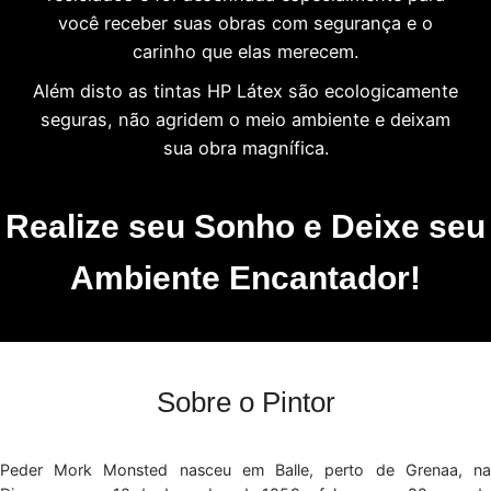
você receber suas obras com segurança e o
carinho que elas merecem.
Além disto as tintas HP Látex são ecologicamente
seguras, não agridem o meio ambiente e deixam
sua obra magnífica.
Realize seu Sonho e Deixe seu
Ambiente Encantador!
Sobre o Pintor
Peder Mork Monsted nasceu em Balle, perto de Grenaa, na