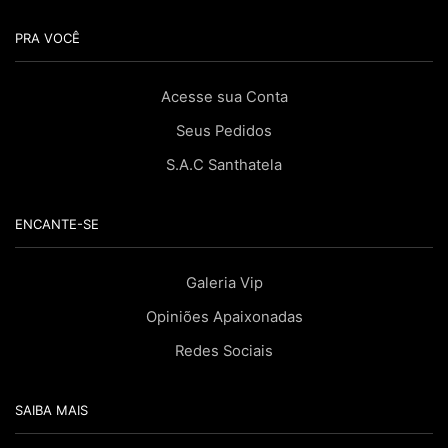
PRA VOCÊ
Acesse sua Conta
Seus Pedidos
S.A.C Santhatela
ENCANTE-SE
Galeria Vip
Opiniões Apaixonadas
Redes Sociais
SAIBA MAIS