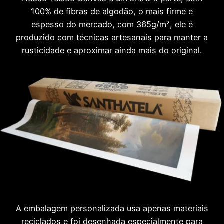
100% de fibras de algodão, o mais firme e
espesso do mercado, com 365g/m², ele é
produzido com técnicas artesanais para manter a
rusticidade e aproximar ainda mais do original.
A embalagem personalizada usa apenas materiais
reciclados e foi desenhada especialmente para