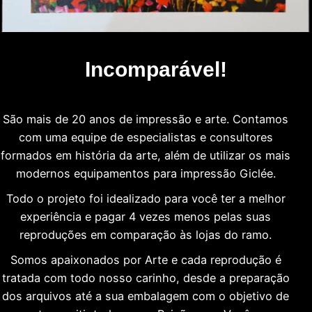
Incomparável!
São mais de 20 anos de impressão e arte. Contamos
com uma equipe de especialistas e consultores
formados em história da arte, além de utilizar os mais
modernos equipamentos para impressão Giclée.
Todo o projeto foi idealizado para você ter a melhor
experiência e pagar 4 vezes menos pelas suas
reproduções em comparação às lojas do ramo.
Somos apaixonados por Arte e cada reprodução é
tratada com todo nosso carinho, desde a preparação
dos arquivos até a sua embalagem com o objetivo de