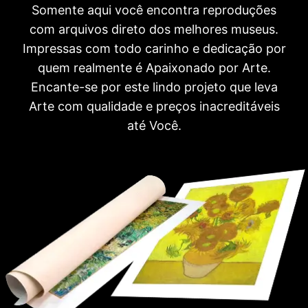
Somente aqui você encontra reproduções
com arquivos direto dos melhores museus.
Impressas com todo carinho e dedicação por
quem realmente é Apaixonado por Arte.
Encante-se por este lindo projeto que leva
Arte com qualidade e preços inacreditáveis
até Você.