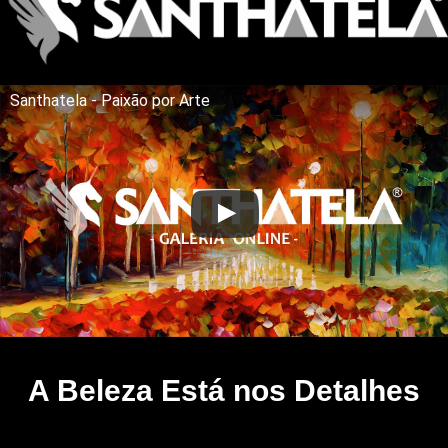
Santhatela - Paixão por Arte
A Beleza Está nos Detalhes