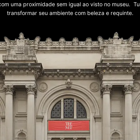
com uma proximidade sem igual ao visto no museu. Tu
transformar seu ambiente com beleza e requinte.