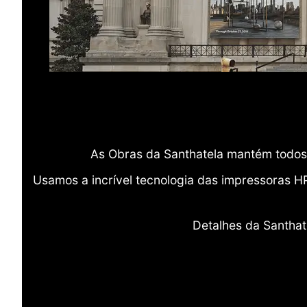
As Obras da Santhatela mantém todos 
Usamos a incrível tecnologia das impressoras H
Detalhes da Santhat