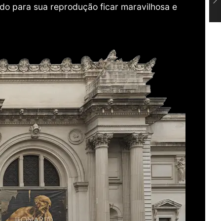
do para sua reprodução ficar maravilhosa e