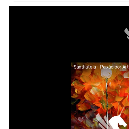
Santhatela - Paixão por Ar