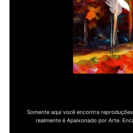
Somente aqui você encontra reproduções 
realmente é Apaixonado por Arte. Encan