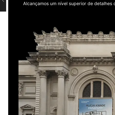
Alcançamos um nível superior de detalhes 