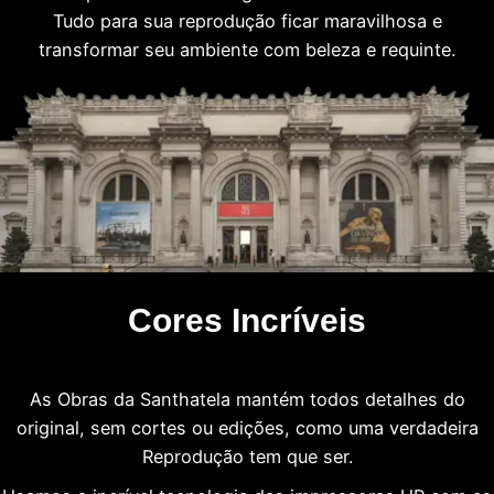
Tudo para sua reprodução ficar maravilhosa e
transformar seu ambiente com beleza e requinte.
Cores Incríveis
As Obras da Santhatela mantém todos detalhes do
original, sem cortes ou edições, como uma verdadeira
Reprodução tem que ser.