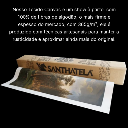
Nosso Tecido Canvas é um show à parte, com
100% de fibras de algodão, o mais firme e
espesso do mercado, com 365g/m², ele é
produzido com técnicas artesanais para manter a
rusticidade e aproximar ainda mais do original.