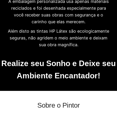
A embalagem personalizada usa apenas materiais
reciclados e foi desenhada especialmente para
você receber suas obras com segurança e o
carinho que elas merecem.
Além disto as tintas HP Látex são ecologicamente
seguras, não agridem o meio ambiente e deixam
sua obra magnífica.
Realize seu Sonho e Deixe seu
Ambiente Encantador!
Sobre o Pintor