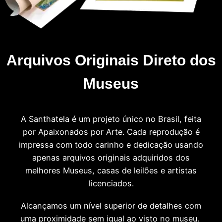
Arquivos Originais Direto dos
Museus
A Santhatela é um projeto único no Brasil, feita
por Apaixonados por Arte. Cada reprodução é
impressa com todo carinho e dedicação usando
apenas arquivos originais adquiridos dos
melhores Museus, casas de leilões e artistas
licenciados.
Alcançamos um nível superior de detalhes com
uma proximidade sem igual ao visto no museu.