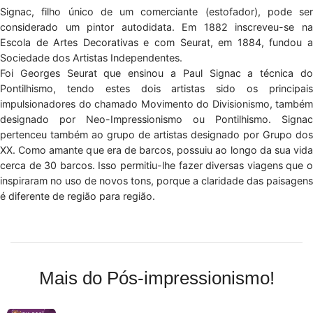
Signac, filho único de um comerciante (estofador), pode ser
considerado um pintor autodidata. Em 1882 inscreveu-se na
Escola de Artes Decorativas e com Seurat, em 1884, fundou a
Sociedade dos Artistas Independentes.
Foi Georges Seurat que ensinou a Paul Signac a técnica do
Pontilhismo, tendo estes dois artistas sido os principais
impulsionadores do chamado Movimento do Divisionismo, também
designado por Neo-Impressionismo ou Pontilhismo. Signac
pertenceu também ao grupo de artistas designado por Grupo dos
XX. Como amante que era de barcos, possuiu ao longo da sua vida
cerca de 30 barcos. Isso permitiu-lhe fazer diversas viagens que o
inspiraram no uso de novos tons, porque a claridade das paisagens
é diferente de região para região.
Mais do Pós-impressionismo!