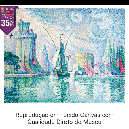
Reprodução em Tecido Canvas com
Qualidade Direto do Museu