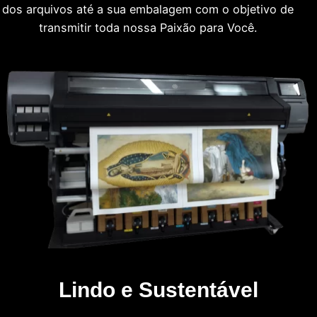
dos arquivos até a sua embalagem com o objetivo de
transmitir toda nossa Paixão para Você.
Lindo e Sustentável