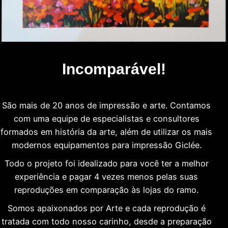
Incomparável!
São mais de 20 anos de impressão e arte. Contamos
com uma equipe de especialistas e consultores
formados em história da arte, além de utilizar os mais
modernos equipamentos para impressão Giclée.
Todo o projeto foi idealizado para você ter a melhor
experiência e pagar 4 vezes menos pelas suas
reproduções em comparação às lojas do ramo.
Somos apaixonados por Arte e cada reprodução é
tratada com todo nosso carinho, desde a preparação