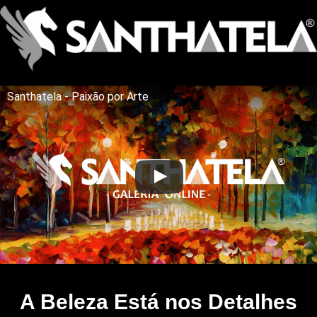
Santhatela - Paixão por Arte
A Beleza Está nos Detalhes