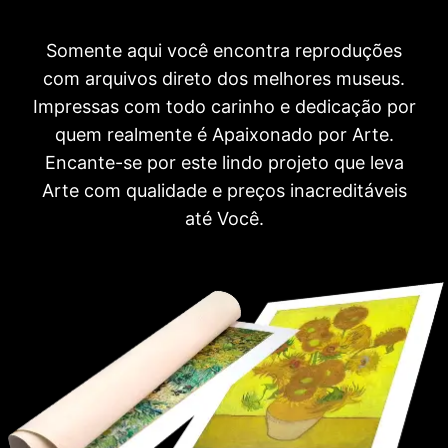
Somente aqui você encontra reproduções
com arquivos direto dos melhores museus.
Impressas com todo carinho e dedicação por
quem realmente é Apaixonado por Arte.
Encante-se por este lindo projeto que leva
Arte com qualidade e preços inacreditáveis
até Você.