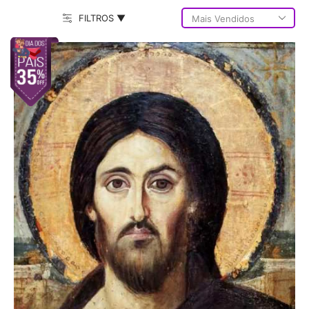
FILTROS ▼