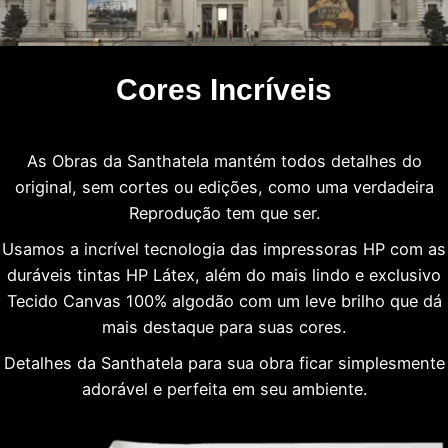
Cores Incríveis
As Obras da Santhatela mantém todos detalhes do
original, sem cortes ou edições, como uma verdadeira
Reprodução tem que ser.
Usamos a incrível tecnologia das impressoras HP com as
duráveis tintas HP Látex, além do mais lindo e exclusivo
Tecido Canvas 100% algodão com um leve brilho que dá
mais destaque para suas cores.
Detalhes da Santhatela para sua obra ficar simplesmente
adorável e perfeita em seu ambiente.