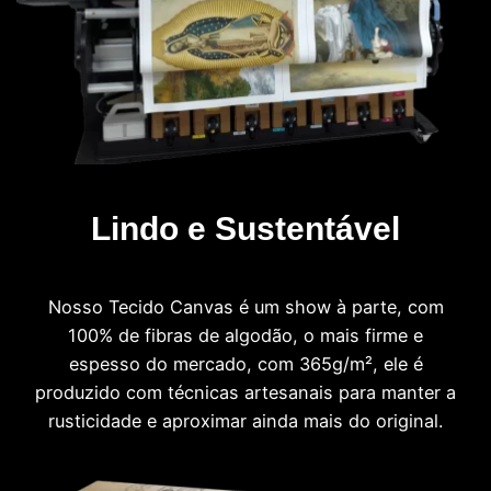
Lindo e Sustentável
Nosso Tecido Canvas é um show à parte, com
100% de fibras de algodão, o mais firme e
espesso do mercado, com 365g/m², ele é
produzido com técnicas artesanais para manter a
rusticidade e aproximar ainda mais do original.