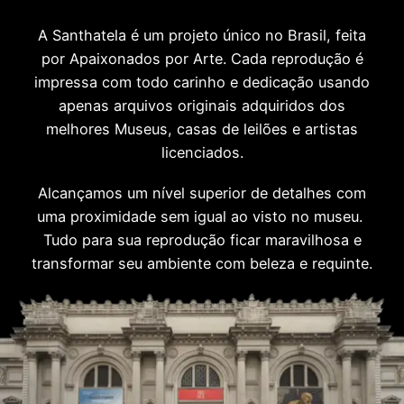
A Santhatela é um projeto único no Brasil, feita
por Apaixonados por Arte. Cada reprodução é
impressa com todo carinho e dedicação usando
apenas arquivos originais adquiridos dos
melhores Museus, casas de leilões e artistas
licenciados.
Alcançamos um nível superior de detalhes com
uma proximidade sem igual ao visto no museu.
Tudo para sua reprodução ficar maravilhosa e
transformar seu ambiente com beleza e requinte.