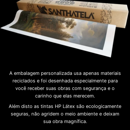
A embalagem personalizada usa apenas materiais
reciclados e foi desenhada especialmente para
você receber suas obras com segurança e o
carinho que elas merecem.
Além disto as tintas HP Látex são ecologicamente
seguras, não agridem o meio ambiente e deixam
sua obra magnífica.