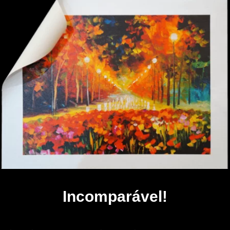
Incomparável!