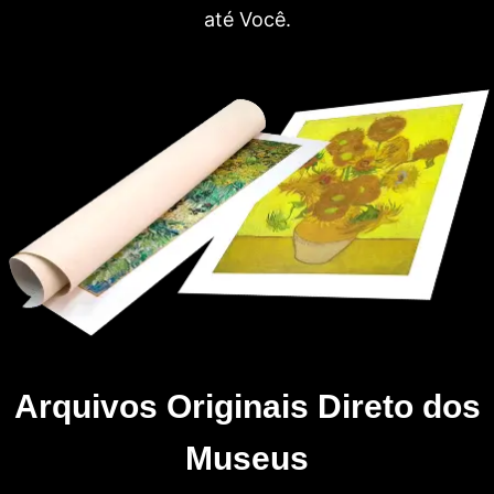
até Você.
Arquivos Originais Direto dos
Museus