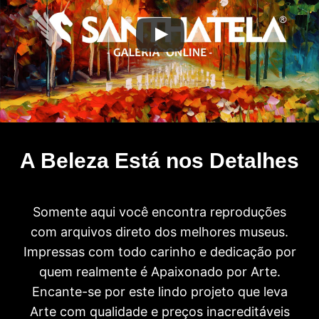
A Beleza Está nos Detalhes
Somente aqui você encontra reproduções
com arquivos direto dos melhores museus.
Impressas com todo carinho e dedicação por
quem realmente é Apaixonado por Arte.
Encante-se por este lindo projeto que leva
Arte com qualidade e preços inacreditáveis