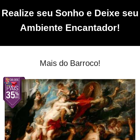
Realize seu Sonho e Deixe seu
Ambiente Encantador!
Mais do Barroco!