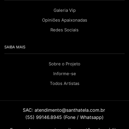
Galeria Vip
Opiniões Apaixonadas
Redes Sociais
SAIBA MAIS
Sobre o Projeto
Informe-se
Todos Artistas
SAC:
atendimento@santhatela.com.br
(55) 99146.8945 (Fone / Whatsapp)