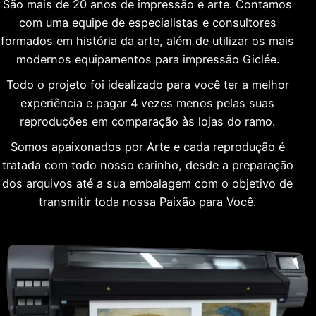
São mais de 20 anos de impressão e arte. Contamos
com uma equipe de especialistas e consultores
formados em história da arte, além de utilizar os mais
modernos equipamentos para impressão Giclée.
Todo o projeto foi idealizado para você ter a melhor
experiência e pagar 4 vezes menos pelas suas
reproduções em comparação às lojas do ramo.
Somos apaixonados por Arte e cada reprodução é
tratada com todo nosso carinho, desde a preparação
dos arquivos até a sua embalagem com o objetivo de
transmitir toda nossa Paixão para Você.