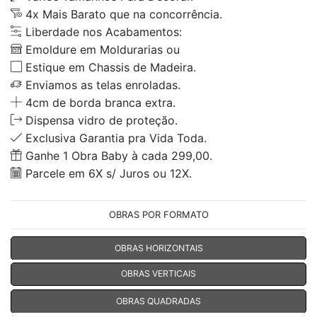
4x Mais Barato que na concorrência.
Liberdade nos Acabamentos:
Emoldure em Moldurarias ou
Estique em Chassis de Madeira.
Enviamos as telas enroladas.
4cm de borda branca extra.
Dispensa vidro de proteção.
Exclusiva Garantia pra Vida Toda.
Ganhe 1 Obra Baby à cada 299,00.
Parcele em 6X s/ Juros ou 12X.
OBRAS POR FORMATO
OBRAS HORIZONTAIS
OBRAS VERTICAIS
OBRAS QUADRADAS