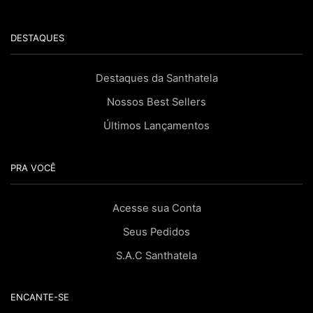
DESTAQUES
Destaques da Santhatela
Nossos Best Sellers
Últimos Lançamentos
PRA VOCÊ
Acesse sua Conta
Seus Pedidos
S.A.C Santhatela
ENCANTE-SE