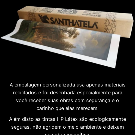
A embalagem personalizada usa apenas materiais
reciclados e foi desenhada especialmente para
você receber suas obras com segurança e o
carinho que elas merecem.
Além disto as tintas HP Látex são ecologicamente
seguras, não agridem o meio ambiente e deixam
sua obra magnífica.