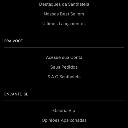
Destaques da Santhatela
Nossos Best Sellers
Últimos Lançamentos
PRA VOCÊ
Acesse sua Conta
Seus Pedidos
S.A.C Santhatela
ENCANTE-SE
Galeria Vip
Opiniões Apaixonadas