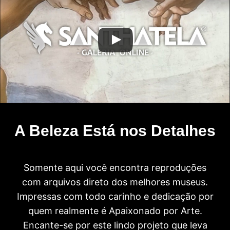
A Beleza Está nos Detalhes
Somente aqui você encontra reproduções
com arquivos direto dos melhores museus.
Impressas com todo carinho e dedicação por
quem realmente é Apaixonado por Arte.
Encante-se por este lindo projeto que leva