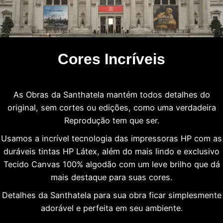
Cores Incríveis
As Obras da Santhatela mantém todos detalhes do
original, sem cortes ou edições, como uma verdadeira
Reprodução tem que ser.
Usamos a incrível tecnologia das impressoras HP com as
duráveis tintas HP Látex, além do mais lindo e exclusivo
Tecido Canvas 100% algodão com um leve brilho que dá
mais destaque para suas cores.
Detalhes da Santhatela para sua obra ficar simplesmente
adorável e perfeita em seu ambiente.