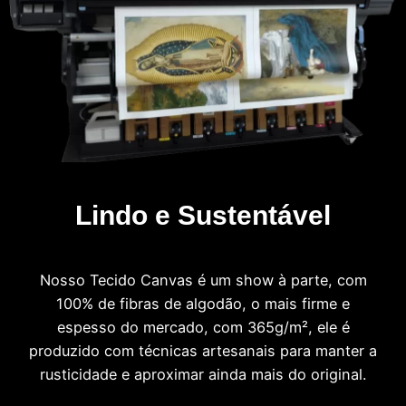
Lindo e Sustentável
Nosso Tecido Canvas é um show à parte, com
100% de fibras de algodão, o mais firme e
espesso do mercado, com 365g/m², ele é
produzido com técnicas artesanais para manter a
rusticidade e aproximar ainda mais do original.