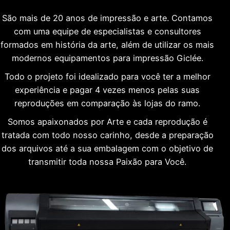
São mais de 20 anos de impressão e arte. Contamos
com uma equipe de especialistas e consultores
formados em história da arte, além de utilizar os mais
modernos equipamentos para impressão Giclée.
Todo o projeto foi idealizado para você ter a melhor
experiência e pagar 4 vezes menos pelas suas
reproduções em comparação às lojas do ramo.
Somos apaixonados por Arte e cada reprodução é
tratada com todo nosso carinho, desde a preparação
dos arquivos até a sua embalagem com o objetivo de
transmitir toda nossa Paixão para Você.