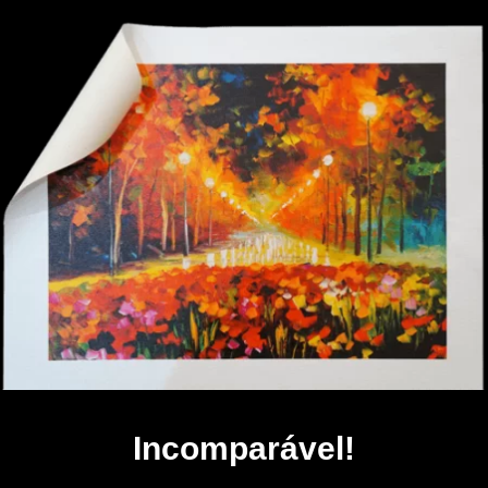
Incomparável!