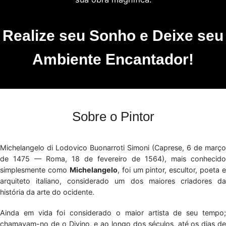
Realize seu Sonho e Deixe seu
Ambiente Encantador!
Sobre o Pintor
Michelangelo di Lodovico Buonarroti Simoni (Caprese, 6 de março
de 1475 — Roma, 18 de fevereiro de 1564), mais conhecido
simplesmente como
Michelangelo
, foi um pintor, escultor, poeta e
arquiteto italiano, considerado um dos maiores criadores da
história da arte do ocidente.
Ainda em vida foi considerado o maior artista de seu tempo;
chamavam-no de o Divino, e ao longo dos séculos, até os dias de