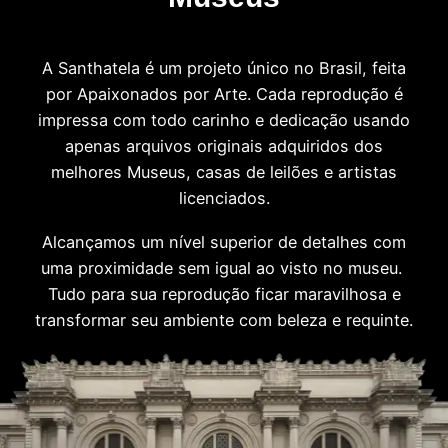
A Santhatela é um projeto único no Brasil, feita
por Apaixonados por Arte. Cada reprodução é
impressa com todo carinho e dedicação usando
apenas arquivos originais adquiridos dos
melhores Museus, casas de leilões e artistas
licenciados.
Alcançamos um nível superior de detalhes com
uma proximidade sem igual ao visto no museu.
Tudo para sua reprodução ficar maravilhosa e
transformar seu ambiente com beleza e requinte.