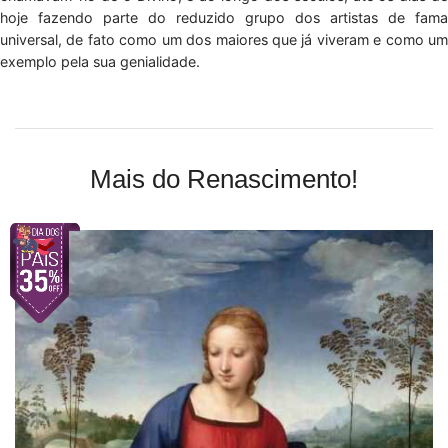
hoje fazendo parte do reduzido grupo dos artistas de fama
universal, de fato como um dos maiores que já viveram e como um
exemplo pela sua genialidade.
Mais do Renascimento!