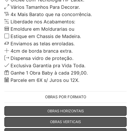
Vários Tamanhos Para Decorar.
4x Mais Barato que na concorrência.
Liberdade nos Acabamentos:
Emoldure em Moldurarias ou
Estique em Chassis de Madeira.
Enviamos as telas enroladas.
4cm de borda branca extra.
Dispensa vidro de proteção.
Exclusiva Garantia pra Vida Toda.
Ganhe 1 Obra Baby à cada 299,00.
Parcele em 6X s/ Juros ou 12X.
OBRAS POR FORMATO
OBRAS HORIZONTAIS
OBRAS VERTICAIS