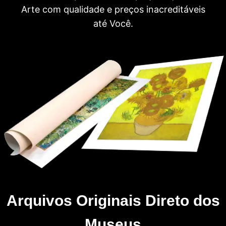
Arte com qualidade e preços inacreditáveis
até Você.
Arquivos Originais Direto dos
Museus