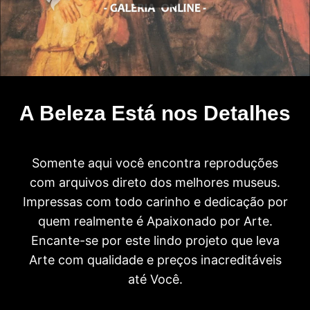
A Beleza Está nos Detalhes
Somente aqui você encontra reproduções
com arquivos direto dos melhores museus.
Impressas com todo carinho e dedicação por
quem realmente é Apaixonado por Arte.
Encante-se por este lindo projeto que leva
Arte com qualidade e preços inacreditáveis
até Você.