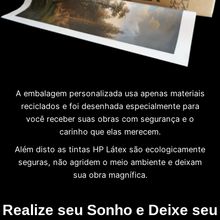
A embalagem personalizada usa apenas materiais
reciclados e foi desenhada especialmente para
você receber suas obras com segurança e o
carinho que elas merecem.
Além disto as tintas HP Látex são ecologicamente
seguras, não agridem o meio ambiente e deixam
sua obra magnífica.
Realize seu Sonho e Deixe seu