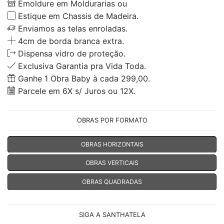
Emoldure em Moldurarias ou
Estique em Chassis de Madeira.
Enviamos as telas enroladas.
4cm de borda branca extra.
Dispensa vidro de proteção.
Exclusiva Garantia pra Vida Toda.
Ganhe 1 Obra Baby à cada 299,00.
Parcele em 6X s/ Juros ou 12X.
OBRAS POR FORMATO
OBRAS HORIZONTAIS
OBRAS VERTICAIS
OBRAS QUADRADAS
SIGA A SANTHATELA