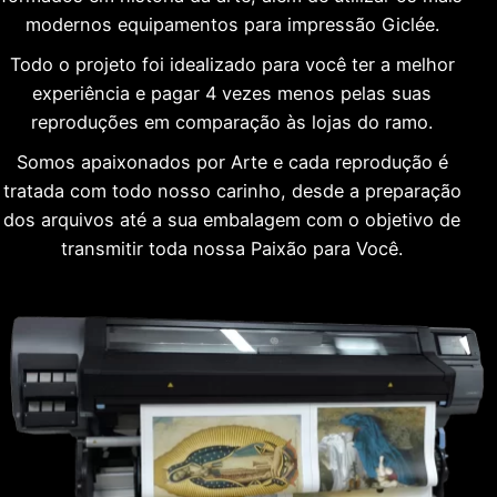
modernos equipamentos para impressão Giclée.
Todo o projeto foi idealizado para você ter a melhor
experiência e pagar 4 vezes menos pelas suas
reproduções em comparação às lojas do ramo.
Somos apaixonados por Arte e cada reprodução é
tratada com todo nosso carinho, desde a preparação
dos arquivos até a sua embalagem com o objetivo de
transmitir toda nossa Paixão para Você.