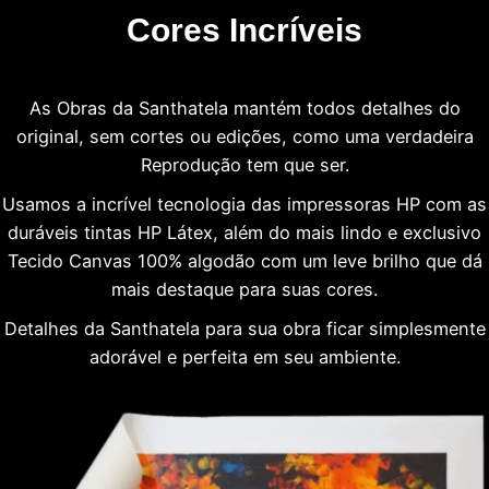
Cores Incríveis
As Obras da Santhatela mantém todos detalhes do
original, sem cortes ou edições, como uma verdadeira
Reprodução tem que ser.
Usamos a incrível tecnologia das impressoras HP com as
duráveis tintas HP Látex, além do mais lindo e exclusivo
Tecido Canvas 100% algodão com um leve brilho que dá
mais destaque para suas cores.
Detalhes da Santhatela para sua obra ficar simplesmente
adorável e perfeita em seu ambiente.