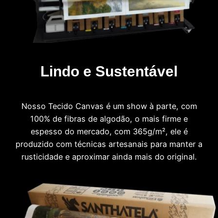
Lindo e Sustentável
Nosso Tecido Canvas é um show à parte, com
100% de fibras de algodão, o mais firme e
espesso do mercado, com 365g/m², ele é
produzido com técnicas artesanais para manter a
rusticidade e aproximar ainda mais do original.