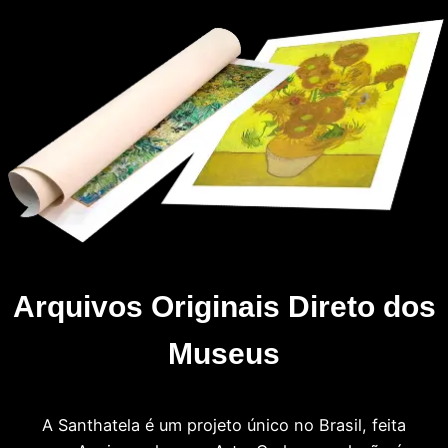
Arquivos Originais Direto dos
Museus
A Santhatela é um projeto único no Brasil, feita