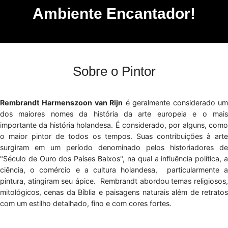
Ambiente Encantador!
Sobre o Pintor
Rembrandt Harmenszoon van Rijn
é geralmente considerado u
dos maiores nomes da história da arte europeia e o mais
importante da história holandesa. É considerado, por alguns, como
o maior pintor de todos os tempos. Suas contribuições à arte
surgiram em um período denominado pelos historiadores de
"Século de Ouro dos Países Baixos", na qual a influência política, a
ciência, o comércio e a cultura holandesa, particularmente a
pintura, atingiram seu ápice. Rembrandt abordou temas religiosos,
mitológicos, cenas da Bíblia e paisagens naturais além de retratos
com um estilho detalhado, fino e com cores fortes.