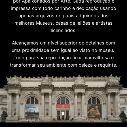
por Apaixonados por Arte. Cada reprodução é
impressa com todo carinho e dedicação usando
apenas arquivos originais adquiridos dos
melhores Museus, casas de leilões e artistas
licenciados.
Alcançamos um nível superior de detalhes com
uma proximidade sem igual ao visto no museu.
Tudo para sua reprodução ficar maravilhosa e
transformar seu ambiente com beleza e requinte.