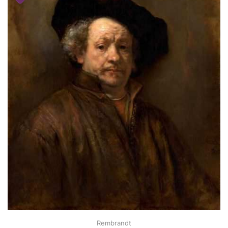
Rembrandt