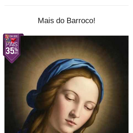
Mais do Barroco!