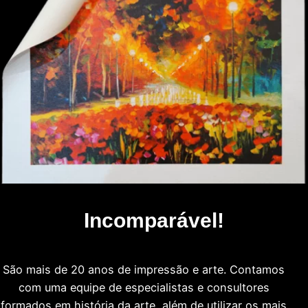
Incomparável!
São mais de 20 anos de impressão e arte. Contamos
com uma equipe de especialistas e consultores
formados em história da arte, além de utilizar os mais