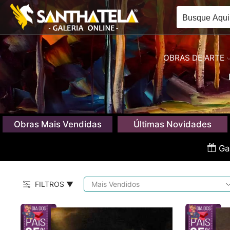
OBRAS DE ARTE
Obras Mais Vendidas
Últimas Novidades
Gan
FILTROS ▼