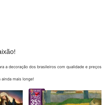
ixão!
para a decoração dos brasileiros com qualidade e preços
 ainda mais longe!