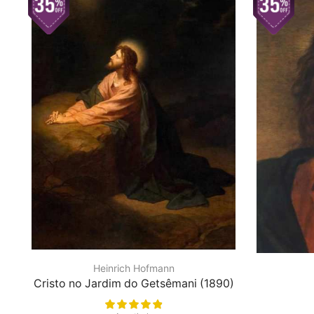
Heinrich Hofmann
Cristo no Jardim do Getsêmani (1890)