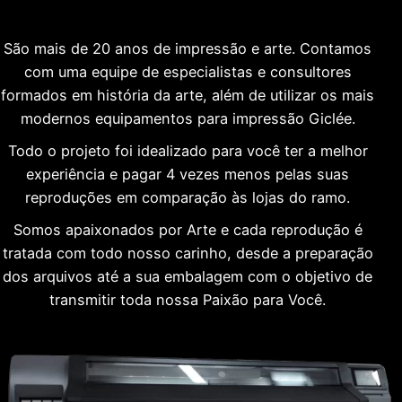
São mais de 20 anos de impressão e arte. Contamos
com uma equipe de especialistas e consultores
formados em história da arte, além de utilizar os mais
modernos equipamentos para impressão Giclée.
Todo o projeto foi idealizado para você ter a melhor
experiência e pagar 4 vezes menos pelas suas
reproduções em comparação às lojas do ramo.
Somos apaixonados por Arte e cada reprodução é
tratada com todo nosso carinho, desde a preparação
dos arquivos até a sua embalagem com o objetivo de
transmitir toda nossa Paixão para Você.