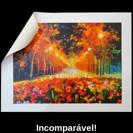
Incomparável!