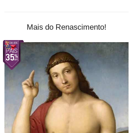
Mais do Renascimento!