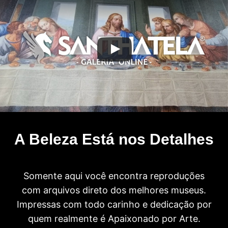
A Beleza Está nos Detalhes
Somente aqui você encontra reproduções
com arquivos direto dos melhores museus.
Impressas com todo carinho e dedicação por
quem realmente é Apaixonado por Arte.