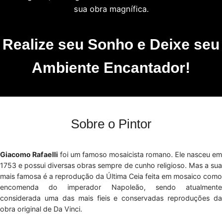
sua obra magnífica.
Realize seu Sonho e Deixe seu
Ambiente Encantador!
Sobre o Pintor
Giacomo Rafaelli
foi um famoso mosaicista romano. Ele nasceu em
1753 e possui diversas obras sempre de cunho religioso. Mas a sua
mais famosa é a reprodução da Última Ceia feita em mosaico como
encomenda do imperador Napoleão, sendo atualmente
considerada uma das mais fieis e conservadas reproduções da
obra original de Da Vinci.