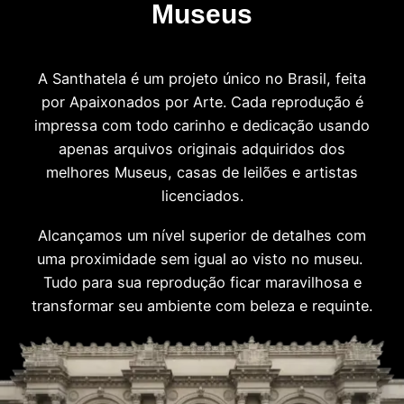
Museus
A Santhatela é um projeto único no Brasil, feita
por Apaixonados por Arte. Cada reprodução é
impressa com todo carinho e dedicação usando
apenas arquivos originais adquiridos dos
melhores Museus, casas de leilões e artistas
licenciados.
Alcançamos um nível superior de detalhes com
uma proximidade sem igual ao visto no museu.
Tudo para sua reprodução ficar maravilhosa e
transformar seu ambiente com beleza e requinte.