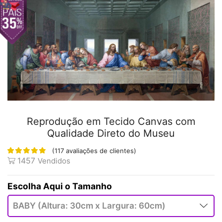
Reprodução em Tecido Canvas com
Qualidade Direto do Museu
(
117
avaliações de clientes)
1457
Vendidos
Tamanho