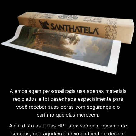
A embalagem personalizada usa apenas materiais
reciclados e foi desenhada especialmente para
você receber suas obras com segurança e o
carinho que elas merecem.
Além disto as tintas HP Látex são ecologicamente
seguras, não agridem o meio ambiente e deixam