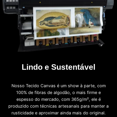
Lindo e Sustentável
Nosso Tecido Canvas é um show à parte, com
100% de fibras de algodão, o mais firme e
espesso do mercado, com 365g/m², ele é
produzido com técnicas artesanais para manter a
rusticidade e aproximar ainda mais do original.