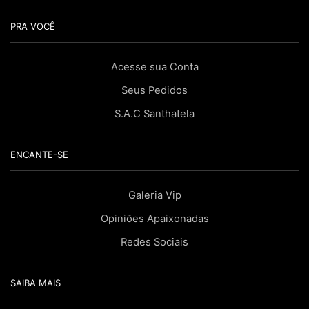
PRA VOCÊ
Acesse sua Conta
Seus Pedidos
S.A.C Santhatela
ENCANTE-SE
Galeria Vip
Opiniões Apaixonadas
Redes Sociais
SAIBA MAIS