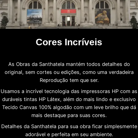
Cores Incríveis
As Obras da Santhatela mantém todos detalhes do
original, sem cortes ou edições, como uma verdadeira
Reprodução tem que ser.
Usamos a incrível tecnologia das impressoras HP com as
duráveis tintas HP Látex, além do mais lindo e exclusivo
Tecido Canvas 100% algodão com um leve brilho que dá
mais destaque para suas cores.
Detalhes da Santhatela para sua obra ficar simplesmente
adorável e perfeita em seu ambiente.