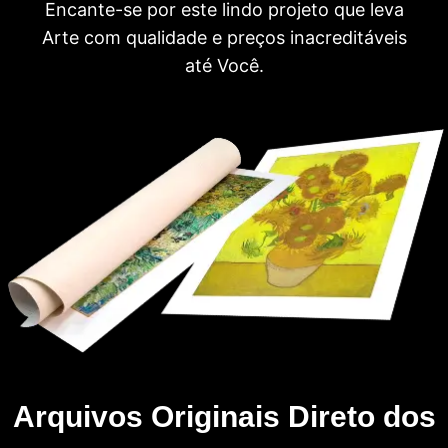
Encante-se por este lindo projeto que leva
Arte com qualidade e preços inacreditáveis
até Você.
Arquivos Originais Direto dos