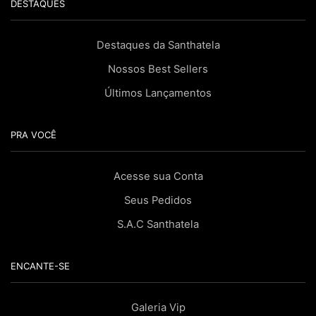
DESTAQUES
Destaques da Santhatela
Nossos Best Sellers
Últimos Lançamentos
PRA VOCÊ
Acesse sua Conta
Seus Pedidos
S.A.C Santhatela
ENCANTE-SE
Galeria Vip