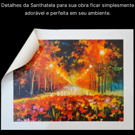
Detalhes da Santhatela para sua obra ficar simplesmente
adorável e perfeita em seu ambiente.