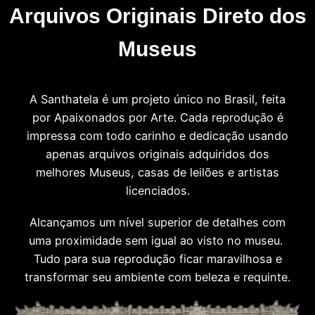
Arquivos Originais Direto dos
Museus
A Santhatela é um projeto único no Brasil, feita
por Apaixonados por Arte. Cada reprodução é
impressa com todo carinho e dedicação usando
apenas arquivos originais adquiridos dos
melhores Museus, casas de leilões e artistas
licenciados.
Alcançamos um nível superior de detalhes com
uma proximidade sem igual ao visto no museu.
Tudo para sua reprodução ficar maravilhosa e
transformar seu ambiente com beleza e requinte.