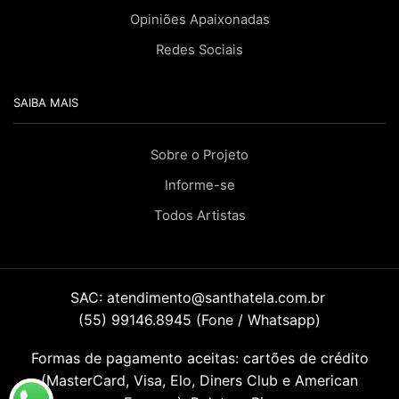
Opiniões Apaixonadas
Redes Sociais
SAIBA MAIS
Sobre o Projeto
Informe-se
Todos Artistas
SAC:
atendimento@santhatela.com.br
(55) 99146.8945 (Fone / Whatsapp)
Formas de pagamento aceitas: cartões de crédito
(MasterCard, Visa, Elo, Diners Club e American