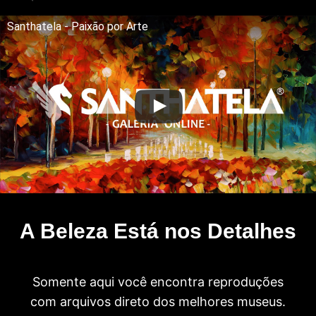
Santhatela - Paixão por Arte
A Beleza Está nos Detalhes
Somente aqui você encontra reproduções
com arquivos direto dos melhores museus.