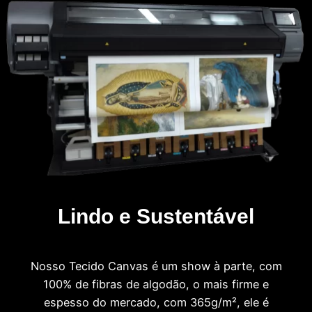
Lindo e Sustentável
Nosso Tecido Canvas é um show à parte, com
100% de fibras de algodão, o mais firme e
espesso do mercado, com 365g/m², ele é