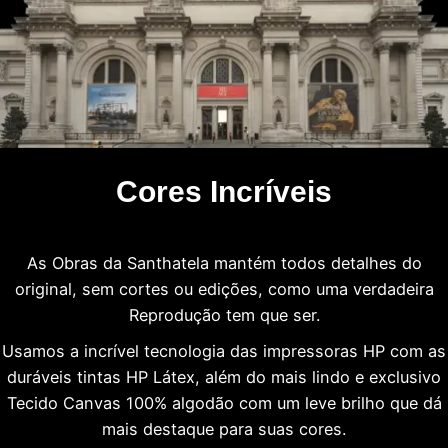
Cores Incríveis
As Obras da Santhatela mantém todos detalhes do
original, sem cortes ou edições, como uma verdadeira
Reprodução tem que ser.
Usamos a incrível tecnologia das impressoras HP com as
duráveis tintas HP Látex, além do mais lindo e exclusivo
Tecido Canvas 100% algodão com um leve brilho que dá
mais destaque para suas cores.