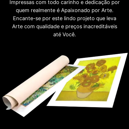
Impressas com todo carinho e dedicação por
quem realmente é Apaixonado por Arte.
Encante-se por este lindo projeto que leva
Arte com qualidade e preços inacreditáveis
até Você.