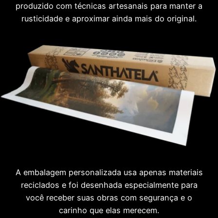
produzido com técnicas artesanais para manter a
rusticidade e aproximar ainda mais do original.
A embalagem personalizada usa apenas materiais
reciclados e foi desenhada especialmente para
você receber suas obras com segurança e o
carinho que elas merecem.