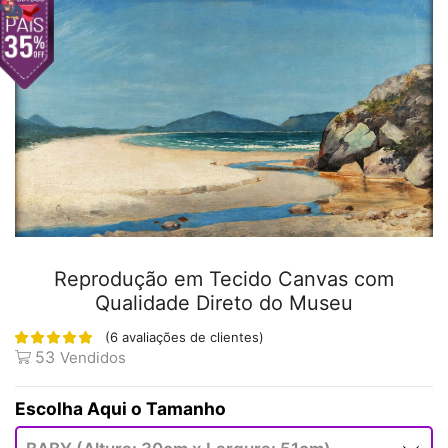
Reprodução em Tecido Canvas com
Qualidade Direto do Museu
(
6
avaliações de clientes)
53
Vendidos
Tamanho