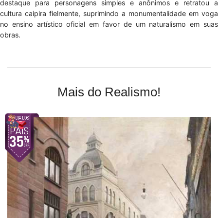
destaque para personagens simples e anônimos e retratou a
cultura caipira fielmente, suprimindo a monumentalidade em voga
no ensino artístico oficial em favor de um naturalismo em suas
obras.
Mais do Realismo!