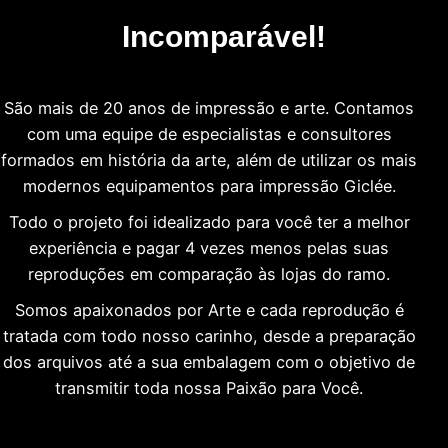
Incomparável!
São mais de 20 anos de impressão e arte. Contamos
com uma equipe de especialistas e consultores
formados em história da arte, além de utilizar os mais
modernos equipamentos para impressão Giclée.
Todo o projeto foi idealizado para você ter a melhor
experiência e pagar 4 vezes menos pelas suas
reproduções em comparação às lojas do ramo.
Somos apaixonados por Arte e cada reprodução é
tratada com todo nosso carinho, desde a preparação
dos arquivos até a sua embalagem com o objetivo de
transmitir toda nossa Paixão para Você.