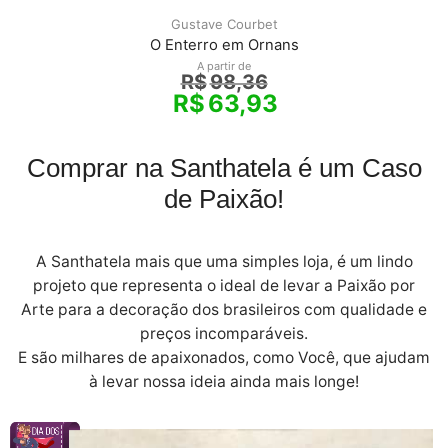
Gustave Courbet
O Enterro em Ornans
A partir de
R$
98,36
R$
63,93
Comprar na Santhatela é um Caso
de Paixão!
A Santhatela mais que uma simples loja, é um lindo
projeto que representa o ideal de levar a Paixão por
Arte para a decoração dos brasileiros com qualidade e
preços incomparáveis.
E são milhares de apaixonados, como Você, que ajudam
à levar nossa ideia ainda mais longe!