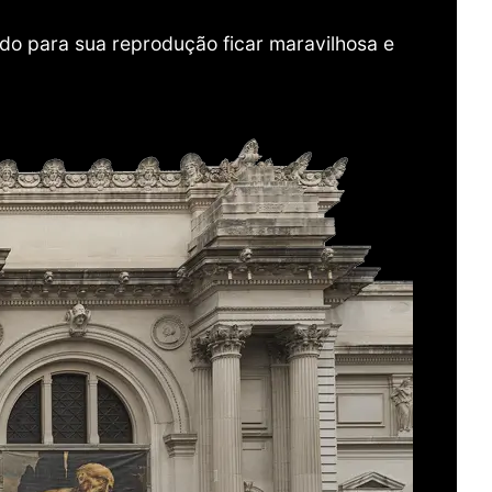
do para sua reprodução ficar maravilhosa e