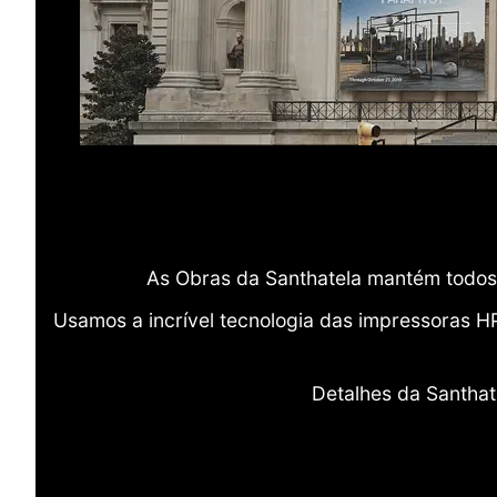
As Obras da Santhatela mantém todos 
Usamos a incrível tecnologia das impressoras H
Detalhes da Santhat