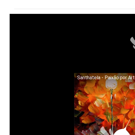
Santhatela - Paixão por Ar