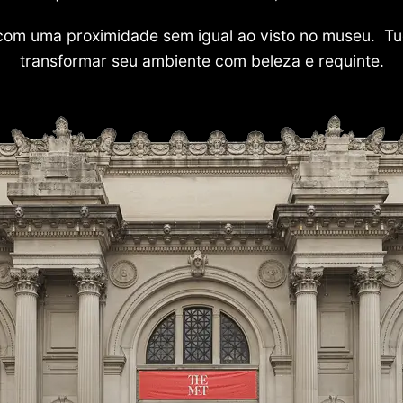
com uma proximidade sem igual ao visto no museu. Tu
transformar seu ambiente com beleza e requinte.