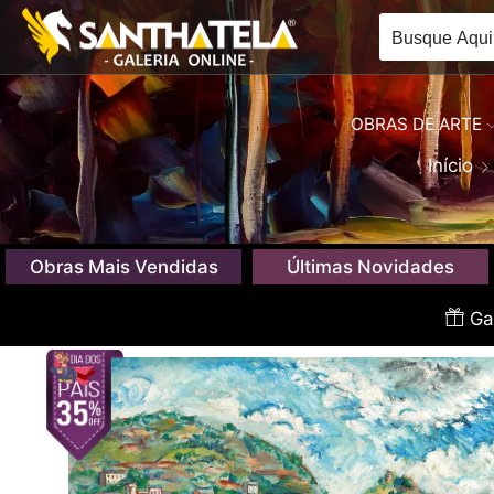
OBRAS DE ARTE
Início
Obras Mais Vendidas
Últimas Novidades
Gan