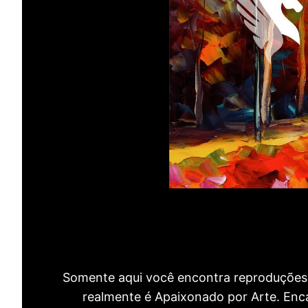
Somente aqui você encontra reproduções 
realmente é Apaixonado por Arte. Encan