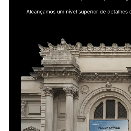
Alcançamos um nível superior de detalhes 