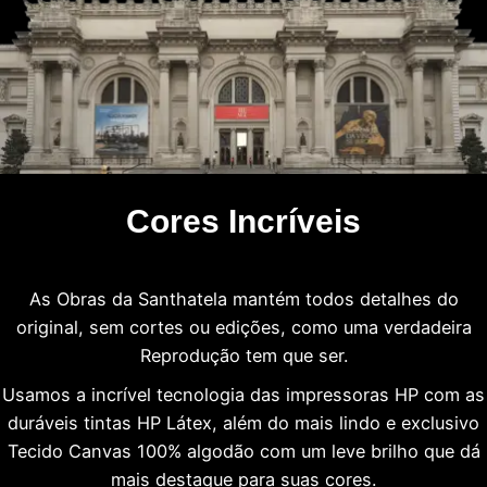
Cores Incríveis
As Obras da Santhatela mantém todos detalhes do
original, sem cortes ou edições, como uma verdadeira
Reprodução tem que ser.
Usamos a incrível tecnologia das impressoras HP com as
duráveis tintas HP Látex, além do mais lindo e exclusivo
Tecido Canvas 100% algodão com um leve brilho que dá
mais destaque para suas cores.