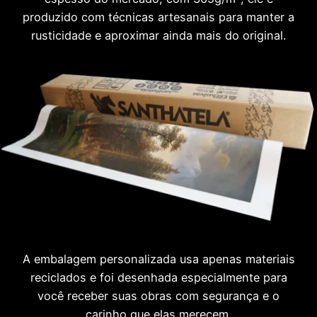
produzido com técnicas artesanais para manter a
rusticidade e aproximar ainda mais do original.
A embalagem personalizada usa apenas materiais
reciclados e foi desenhada especialmente para
você receber suas obras com segurança e o
carinho que elas merecem.