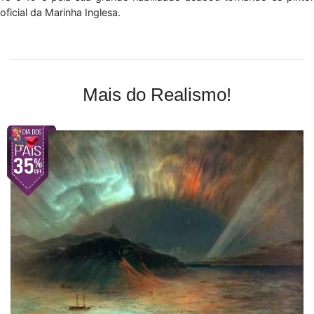
oficial da Marinha Inglesa.
Mais do Realismo!