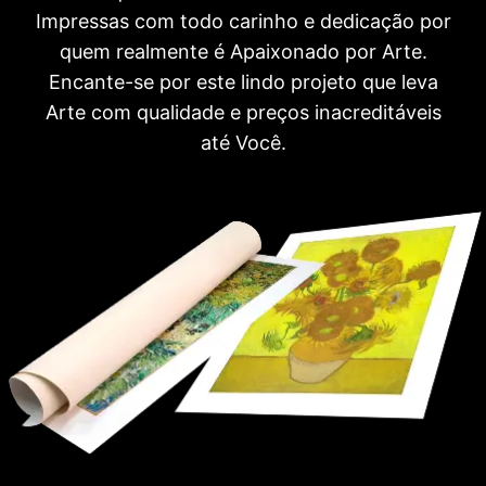
Impressas com todo carinho e dedicação por
quem realmente é Apaixonado por Arte.
Encante-se por este lindo projeto que leva
Arte com qualidade e preços inacreditáveis
até Você.