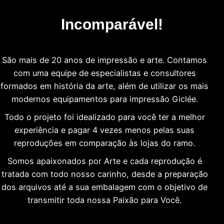
Incomparável!
São mais de 20 anos de impressão e arte. Contamos
com uma equipe de especialistas e consultores
formados em história da arte, além de utilizar os mais
modernos equipamentos para impressão Giclée.
Todo o projeto foi idealizado para você ter a melhor
experiência e pagar 4 vezes menos pelas suas
reproduções em comparação às lojas do ramo.
Somos apaixonados por Arte e cada reprodução é
tratada com todo nosso carinho, desde a preparação
dos arquivos até a sua embalagem com o objetivo de
transmitir toda nossa Paixão para Você.