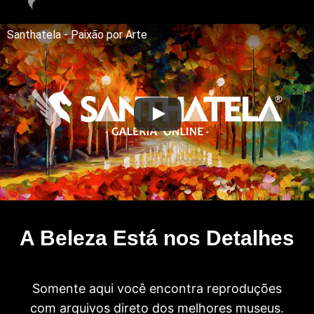
Santhatela - Paixão por Arte
A Beleza Está nos Detalhes
Somente aqui você encontra reproduções
com arquivos direto dos melhores museus.