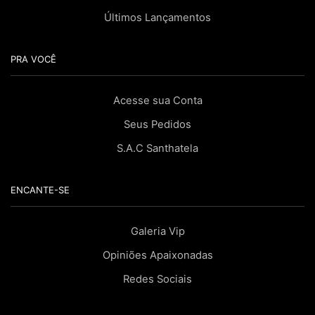
Últimos Lançamentos
PRA VOCÊ
Acesse sua Conta
Seus Pedidos
S.A.C Santhatela
ENCANTE-SE
Galeria Vip
Opiniões Apaixonadas
Redes Sociais