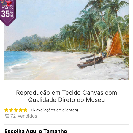
Reprodução em Tecido Canvas com
Qualidade Direto do Museu
(
6
avaliações de clientes)
72
Vendidos
Tamanho