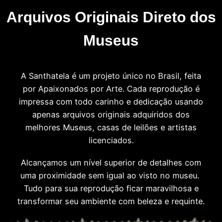
Arquivos Originais Direto dos
Museus
A Santhatela é um projeto único no Brasil, feita
por Apaixonados por Arte. Cada reprodução é
impressa com todo carinho e dedicação usando
apenas arquivos originais adquiridos dos
melhores Museus, casas de leilões e artistas
licenciados.
Alcançamos um nível superior de detalhes com
uma proximidade sem igual ao visto no museu.
Tudo para sua reprodução ficar maravilhosa e
transformar seu ambiente com beleza e requinte.