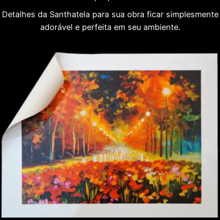
Detalhes da Santhatela para sua obra ficar simplesmente
adorável e perfeita em seu ambiente.