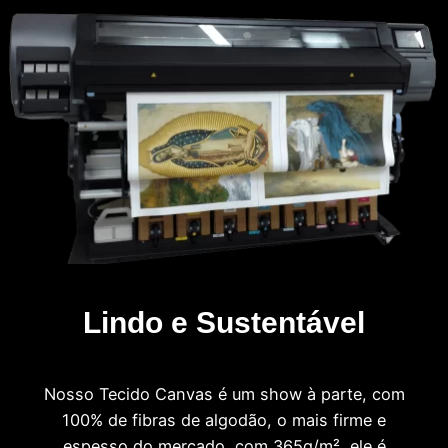
Lindo e Sustentável
Nosso Tecido Canvas é um show à parte, com
100% de fibras de algodão, o mais firme e
espesso do mercado, com 365g/m², ele é