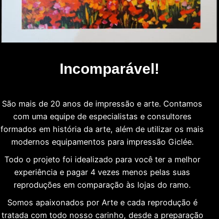
Incomparável!
São mais de 20 anos de impressão e arte. Contamos
com uma equipe de especialistas e consultores
formados em história da arte, além de utilizar os mais
modernos equipamentos para impressão Giclée.
Todo o projeto foi idealizado para você ter a melhor
experiência e pagar 4 vezes menos pelas suas
reproduções em comparação às lojas do ramo.
Somos apaixonados por Arte e cada reprodução é
tratada com todo nosso carinho, desde a preparação