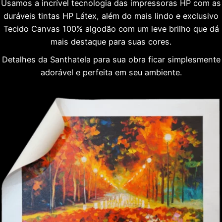
Usamos a incrível tecnologia das impressoras HP com as
duráveis tintas HP Látex, além do mais lindo e exclusivo
Tecido Canvas 100% algodão com um leve brilho que dá
mais destaque para suas cores.
Detalhes da Santhatela para sua obra ficar simplesmente
adorável e perfeita em seu ambiente.