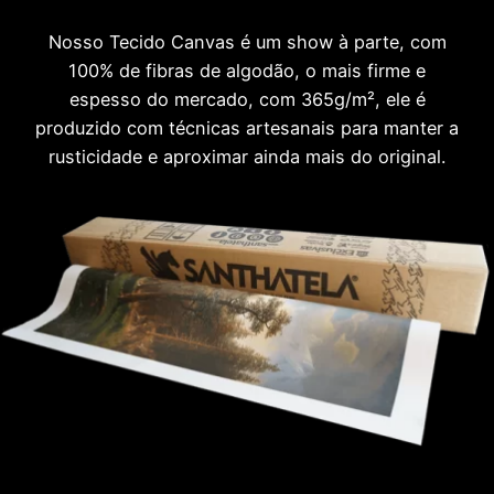
Nosso Tecido Canvas é um show à parte, com
100% de fibras de algodão, o mais firme e
espesso do mercado, com 365g/m², ele é
produzido com técnicas artesanais para manter a
rusticidade e aproximar ainda mais do original.