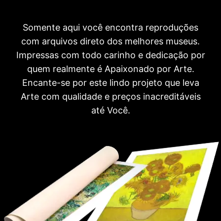
Somente aqui você encontra reproduções
com arquivos direto dos melhores museus.
Impressas com todo carinho e dedicação por
quem realmente é Apaixonado por Arte.
Encante-se por este lindo projeto que leva
Arte com qualidade e preços inacreditáveis
até Você.