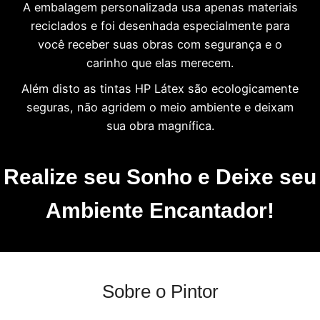
A embalagem personalizada usa apenas materiais
reciclados e foi desenhada especialmente para
você receber suas obras com segurança e o
carinho que elas merecem.
Além disto as tintas HP Látex são ecologicamente
seguras, não agridem o meio ambiente e deixam
sua obra magnífica.
Realize seu Sonho e Deixe seu
Ambiente Encantador!
Sobre o Pintor