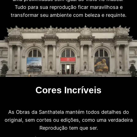
Tudo para sua reprodução ficar maravilhosa e
transformar seu ambiente com beleza e requinte.
Cores Incríveis
As Obras da Santhatela mantém todos detalhes do
original, sem cortes ou edições, como uma verdadeira
Reprodução tem que ser.