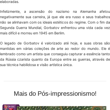
elaboradas.
Infelizmente, a ascensão do nazismo na Alemanha afetou
negativamente sua carreira, já que ele era russo e seus trabalhos
não se alinhavam com os ideais estéticos do regime. Com o fim da
Segunda Guerra Mundial, Gorbatov enfrentou uma vida cada vez
mais difícil e morreu em 1945 em Berlim.
O legado de Gorbatov é valorizado até hoje, e suas obras são
mantidas em várias coleções de arte ao redor do mundo. Ele é
lembrado como um artista que conseguiu capturar a essência tanto
da Rússia czarista quanto da Europa entre as guerras, através de
sua técnica habilidosa e visão artística única.
Mais do Pós-impressionismo!