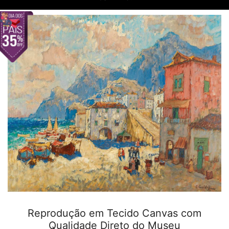
Reprodução em Tecido Canvas com
Qualidade Direto do Museu