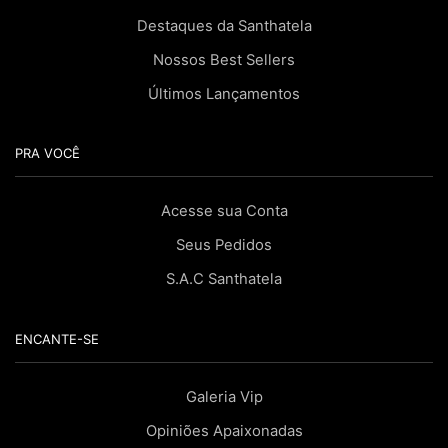
Destaques da Santhatela
Nossos Best Sellers
Últimos Lançamentos
PRA VOCÊ
Acesse sua Conta
Seus Pedidos
S.A.C Santhatela
ENCANTE-SE
Galeria Vip
Opiniões Apaixonadas