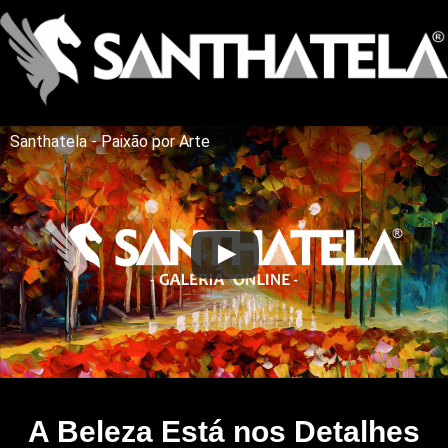
Santhatela - Paixão por Arte
A Beleza Está nos Detalhes