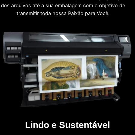
dos arquivos até a sua embalagem com o objetivo de
transmitir toda nossa Paixão para Você.
Lindo e Sustentável