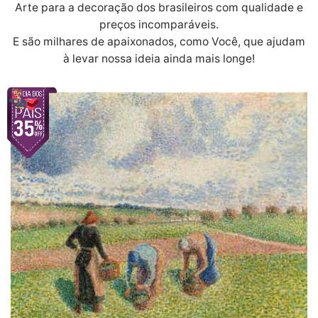
Arte para a decoração dos brasileiros com qualidade e
preços incomparáveis.
E são milhares de apaixonados, como Você, que ajudam
à levar nossa ideia ainda mais longe!