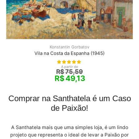
Konstantin Gorbatov
Vila na Costa da Espanha (1945)
A partir de
R$
75,59
R$
49,13
Comprar na Santhatela é um Caso
de Paixão!
A Santhatela mais que uma simples loja, é um lindo
projeto que representa o ideal de levar a Paixão por