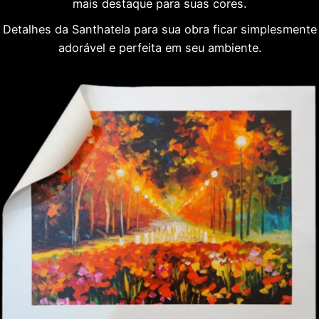
mais destaque para suas cores.
Detalhes da Santhatela para sua obra ficar simplesmente
adorável e perfeita em seu ambiente.