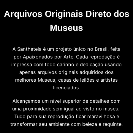
Arquivos Originais Direto dos
Museus
A Santhatela é um projeto único no Brasil, feita
por Apaixonados por Arte. Cada reprodução é
impressa com todo carinho e dedicação usando
apenas arquivos originais adquiridos dos
melhores Museus, casas de leilões e artistas
licenciados.
Alcançamos um nível superior de detalhes com
uma proximidade sem igual ao visto no museu.
Tudo para sua reprodução ficar maravilhosa e
transformar seu ambiente com beleza e requinte.