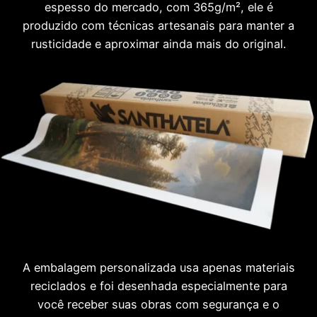
espesso do mercado, com 365g/m², ele é
produzido com técnicas artesanais para manter a
rusticidade e aproximar ainda mais do original.
A embalagem personalizada usa apenas materiais
reciclados e foi desenhada especialmente para
você receber suas obras com segurança e o