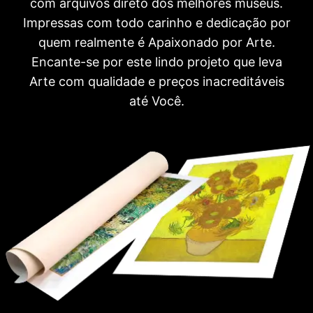
com arquivos direto dos melhores museus.
Impressas com todo carinho e dedicação por
quem realmente é Apaixonado por Arte.
Encante-se por este lindo projeto que leva
Arte com qualidade e preços inacreditáveis
até Você.