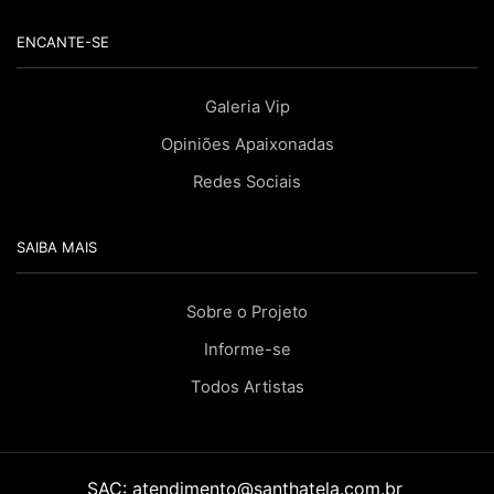
ENCANTE-SE
Galeria Vip
Opiniões Apaixonadas
Redes Sociais
SAIBA MAIS
Sobre o Projeto
Informe-se
Todos Artistas
SAC:
atendimento@santhatela.com.br