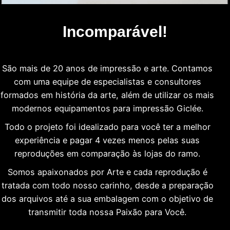
Incomparável!
São mais de 20 anos de impressão e arte. Contamos
com uma equipe de especialistas e consultores
formados em história da arte, além de utilizar os mais
modernos equipamentos para impressão Giclée.
Todo o projeto foi idealizado para você ter a melhor
experiência e pagar 4 vezes menos pelas suas
reproduções em comparação às lojas do ramo.
Somos apaixonados por Arte e cada reprodução é
tratada com todo nosso carinho, desde a preparação
dos arquivos até a sua embalagem com o objetivo de
transmitir toda nossa Paixão para Você.