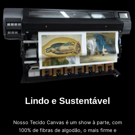
Lindo e Sustentável
Nosso Tecido Canvas é um show à parte, com
100% de fibras de algodão, o mais firme e