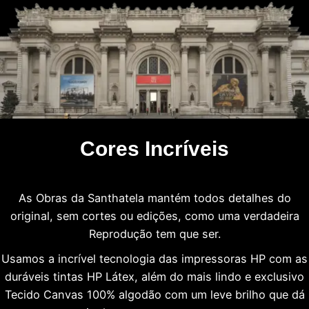
Cores Incríveis
As Obras da Santhatela mantém todos detalhes do
original, sem cortes ou edições, como uma verdadeira
Reprodução tem que ser.
Usamos a incrível tecnologia das impressoras HP com as
duráveis tintas HP Látex, além do mais lindo e exclusivo
Tecido Canvas 100% algodão com um leve brilho que dá