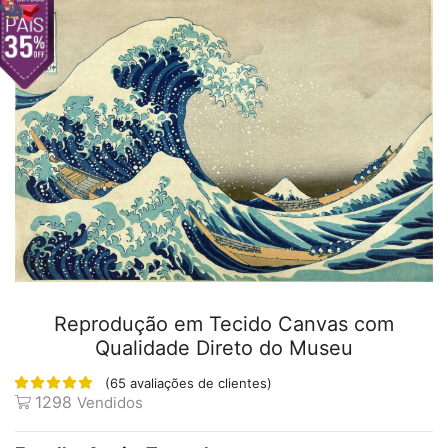
Reprodução em Tecido Canvas com
Qualidade Direto do Museu
(
65
avaliações de clientes)
1298
Vendidos