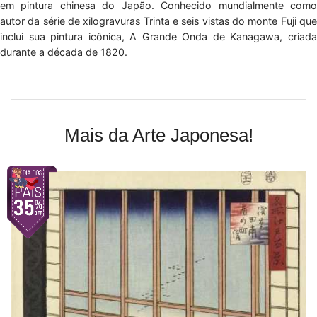
em pintura chinesa do Japão. Conhecido mundialmente como
autor da série de xilogravuras Trinta e seis vistas do monte Fuji que
inclui sua pintura icônica, A Grande Onda de Kanagawa, criada
durante a década de 1820.
Mais da Arte Japonesa!