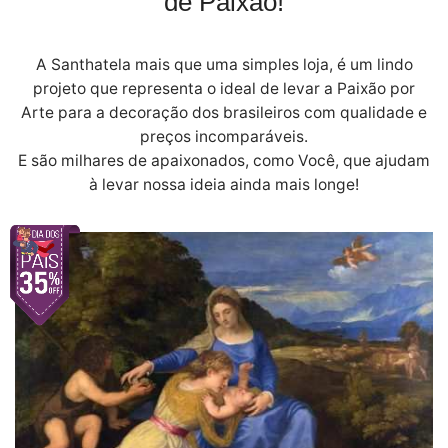
de Paixão!
A Santhatela mais que uma simples loja, é um lindo
projeto que representa o ideal de levar a Paixão por
Arte para a decoração dos brasileiros com qualidade e
preços incomparáveis.
E são milhares de apaixonados, como Você, que ajudam
à levar nossa ideia ainda mais longe!