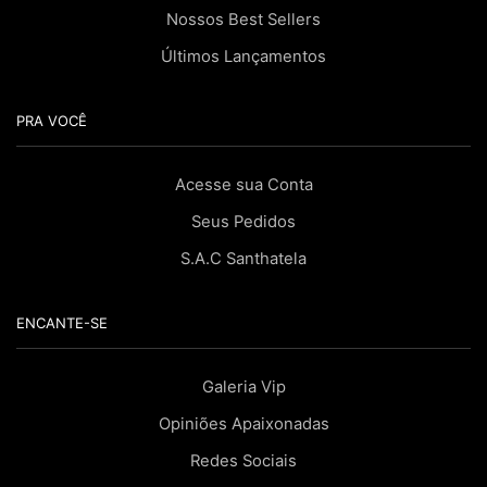
Nossos Best Sellers
Últimos Lançamentos
PRA VOCÊ
Acesse sua Conta
Seus Pedidos
S.A.C Santhatela
ENCANTE-SE
Galeria Vip
Opiniões Apaixonadas
Redes Sociais